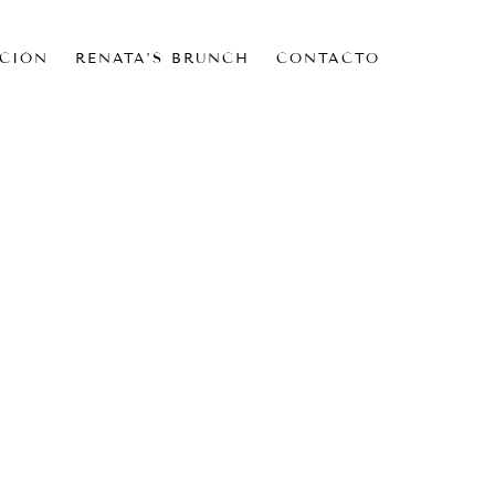
CIÓN
RENATA’S BRUNCH
CONTACTO