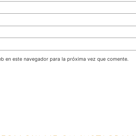
eb en este navegador para la próxima vez que comente.