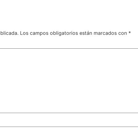
blicada.
Los campos obligatorios están marcados con
*