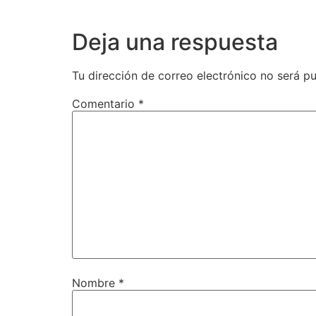
Deja una respuesta
Tu dirección de correo electrónico no será pu
Comentario
*
Nombre
*