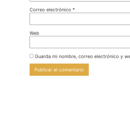
Correo electrónico
*
Web
Guarda mi nombre, correo electrónico y w