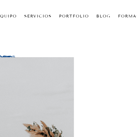
EQUIPO
SERVICIOS
PORTFOLIO
BLOG
FORMA