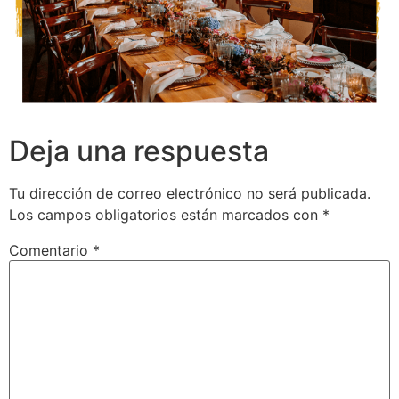
Deja una respuesta
Tu dirección de correo electrónico no será publicada.
Los campos obligatorios están marcados con
*
Comentario
*