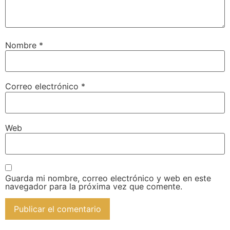
Nombre
*
Correo electrónico
*
Web
Guarda mi nombre, correo electrónico y web en este
navegador para la próxima vez que comente.