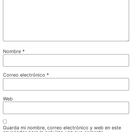
Nombre
*
Correo electrónico
*
Web
Guarda mi nombre, correo electrónico y web en este