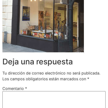
Deja una respuesta
Tu dirección de correo electrónico no será publicada.
Los campos obligatorios están marcados con
*
Comentario
*