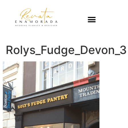
Rolys_Fudge_Devon_3