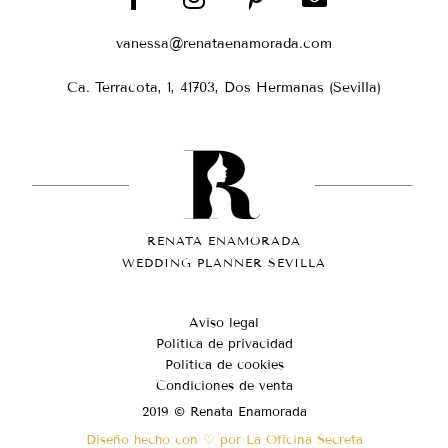
vanessa@renataenamorada.com
Ca. Terracota, 1, 41703, Dos Hermanas (Sevilla)
RENATA ENAMORADA
WEDDING PLANNER SEVILLA
Aviso legal
Política de privacidad
Política de cookies
Condiciones de venta
2019 © Renata Enamorada
Diseño hecho con ♡ por La Oficina Secreta