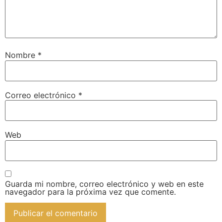
Nombre
*
Correo electrónico
*
Web
Guarda mi nombre, correo electrónico y web en este
navegador para la próxima vez que comente.