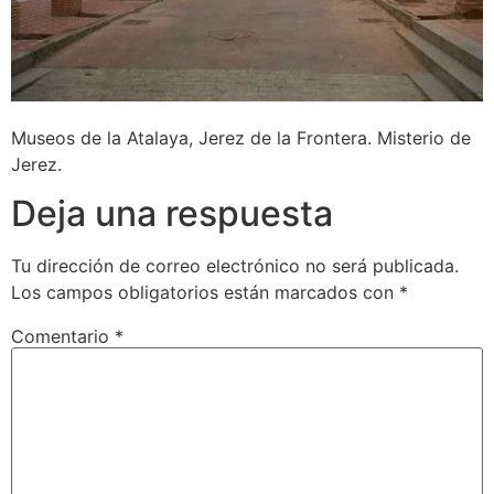
Museos de la Atalaya, Jerez de la Frontera. Misterio de
Jerez.
Deja una respuesta
Tu dirección de correo electrónico no será publicada.
Los campos obligatorios están marcados con
*
Comentario
*