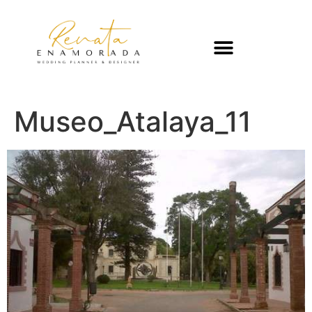
Museo_Atalaya_11