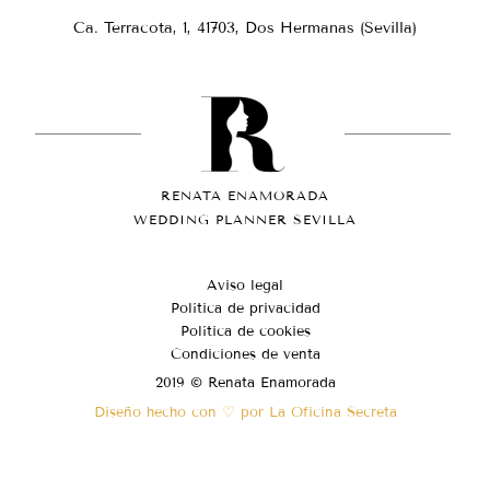
Ca. Terracota, 1, 41703, Dos Hermanas (Sevilla)
RENATA ENAMORADA
WEDDING PLANNER SEVILLA
Aviso legal
Política de privacidad
Política de cookies
Condiciones de venta
2019 © Renata Enamorada
Diseño hecho con ♡ por La Oficina Secreta