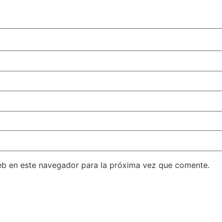
eb en este navegador para la próxima vez que comente.