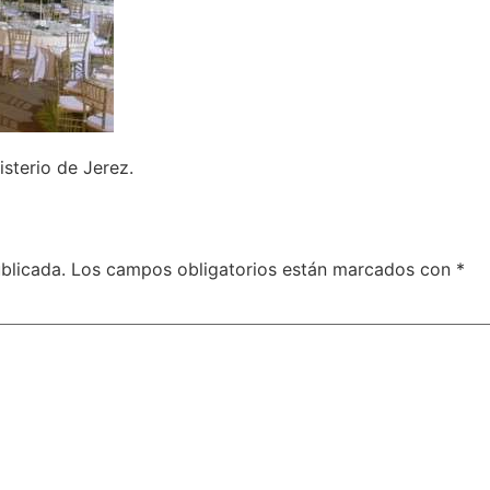
isterio de Jerez.
blicada.
Los campos obligatorios están marcados con
*