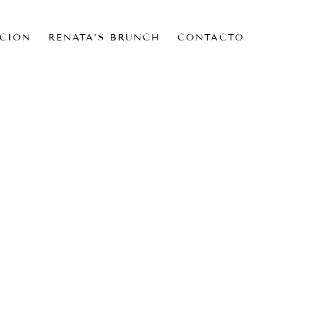
CIÓN
RENATA’S BRUNCH
CONTACTO