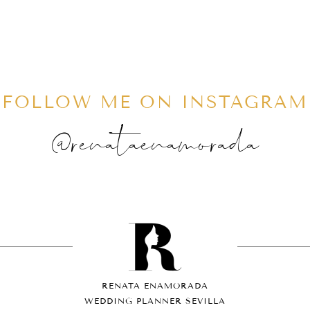
FOLLOW ME ON INSTAGRAM
@renataenamorada
RENATA ENAMORADA
WEDDING PLANNER SEVILLA