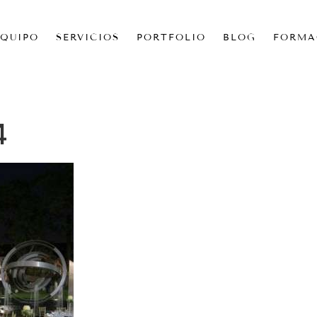
EQUIPO
SERVICIOS
PORTFOLIO
BLOG
FORMA
4