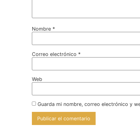
Nombre
*
Correo electrónico
*
Web
Guarda mi nombre, correo electrónico y w