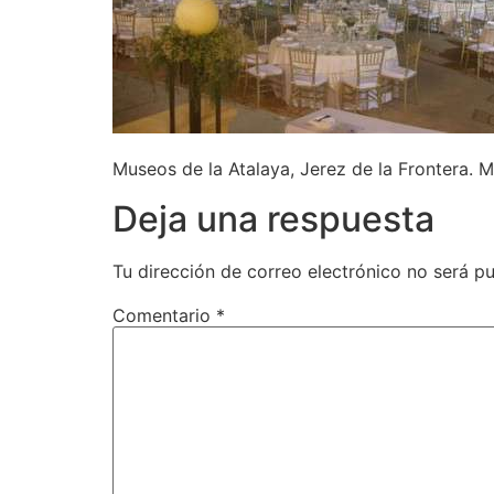
Museos de la Atalaya, Jerez de la Frontera. M
Deja una respuesta
Tu dirección de correo electrónico no será pu
Comentario
*