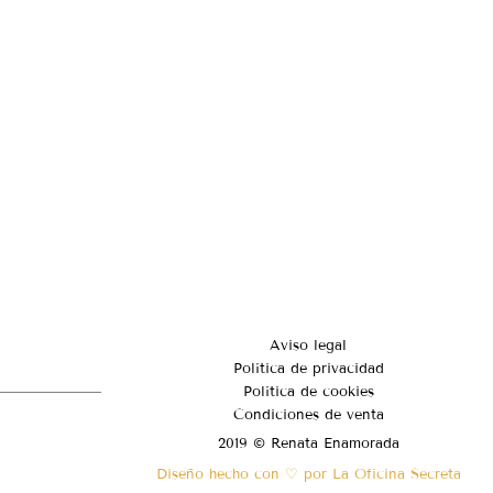
Aviso legal
Política de privacidad
Política de cookies
Condiciones de venta
2019 © Renata Enamorada
Diseño hecho con ♡ por La Oficina Secreta