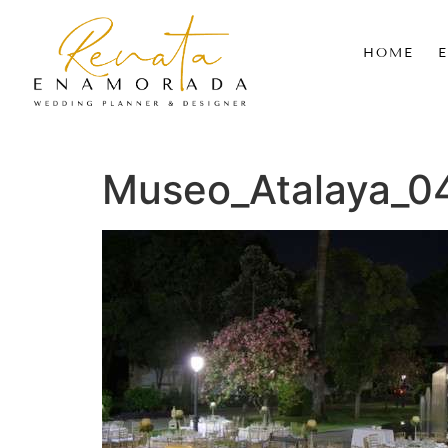
HOME
Museo_Atalaya_0