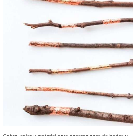
Cobre, color y material para decoraciones de bodas y