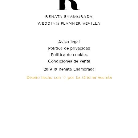
RENATA ENAMORADA
WEDDING PLANNER SEVILLA
Aviso legal
Política de privacidad
Política de cookies
Condiciones de venta
2019 © Renata Enamorada
Diseño hecho con ♡ por La Oficina Secreta