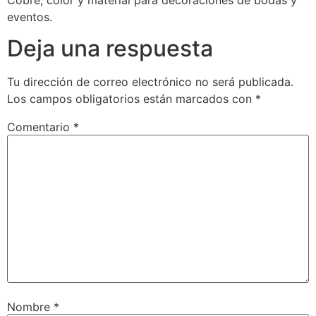
eventos.
Deja una respuesta
Tu dirección de correo electrónico no será publicada.
Los campos obligatorios están marcados con
*
Comentario
*
Nombre
*