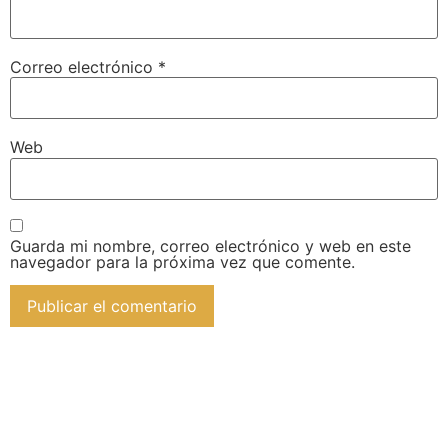
Correo electrónico
*
Web
Guarda mi nombre, correo electrónico y web en este
navegador para la próxima vez que comente.