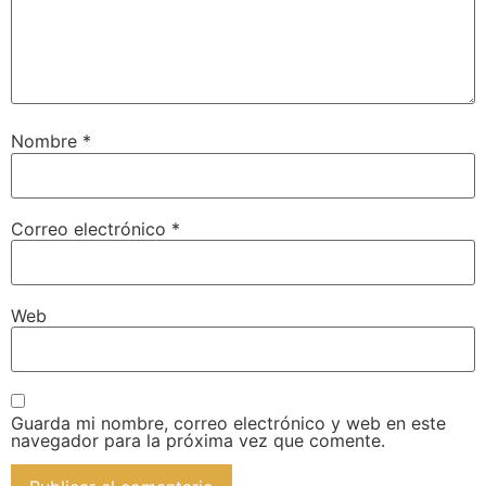
Nombre
*
Correo electrónico
*
Web
Guarda mi nombre, correo electrónico y web en este
navegador para la próxima vez que comente.