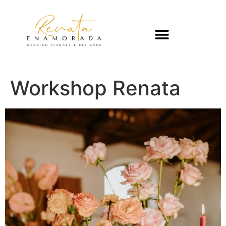
Workshop Renata