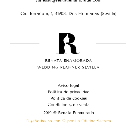
vanessa@renataenamorada.com
Ca. Terracota, 1, 41703, Dos Hermanas (Sevilla)
RENATA ENAMORADA
WEDDING PLANNER SEVILLA
Aviso legal
Política de privacidad
Política de cookies
Condiciones de venta
2019 © Renata Enamorada
Diseño hecho con ♡ por La Oficina Secreta