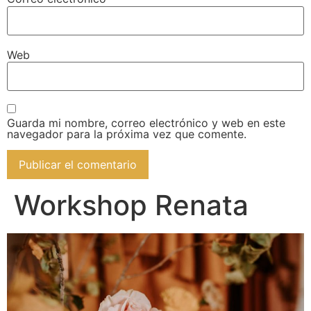
Web
Guarda mi nombre, correo electrónico y web en este
navegador para la próxima vez que comente.
Workshop Renata