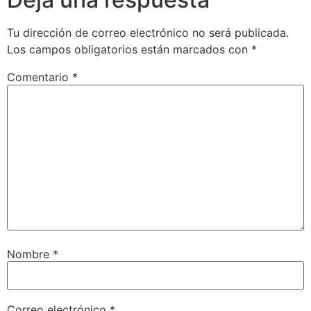
Tu dirección de correo electrónico no será publicada.
Los campos obligatorios están marcados con
*
Comentario
*
Nombre
*
Correo electrónico
*