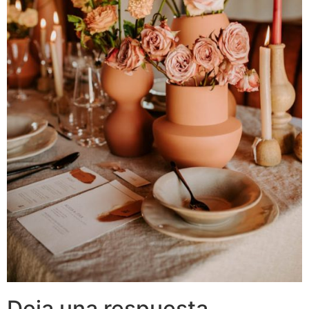
Deja una respuesta