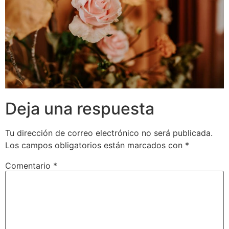
Deja una respuesta
Tu dirección de correo electrónico no será publicada.
Los campos obligatorios están marcados con
*
Comentario
*