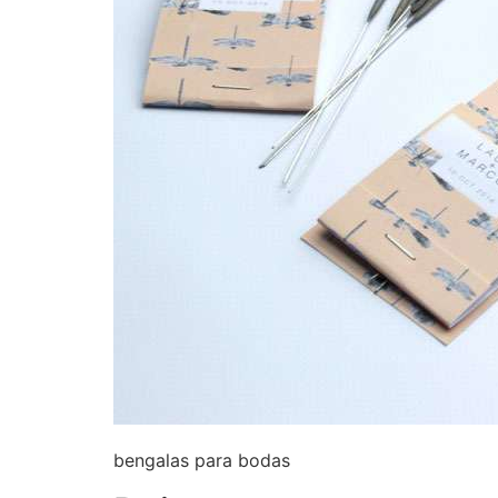
bengalas para bodas