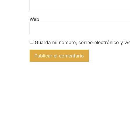
Web
Guarda mi nombre, correo electrónico y w