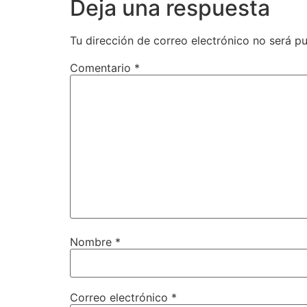
Deja una respuesta
Tu dirección de correo electrónico no será pu
Comentario
*
Nombre
*
Correo electrónico
*