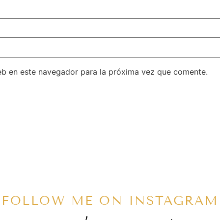
eb en este navegador para la próxima vez que comente.
FOLLOW ME ON INSTAGRAM