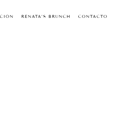
CIÓN
RENATA’S BRUNCH
CONTACTO