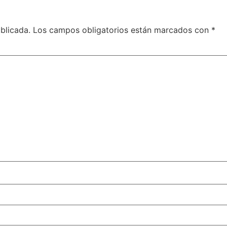
blicada.
Los campos obligatorios están marcados con
*