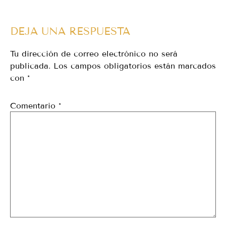
DEJA UNA RESPUESTA
Tu dirección de correo electrónico no será
publicada.
Los campos obligatorios están marcados
con
*
Comentario
*