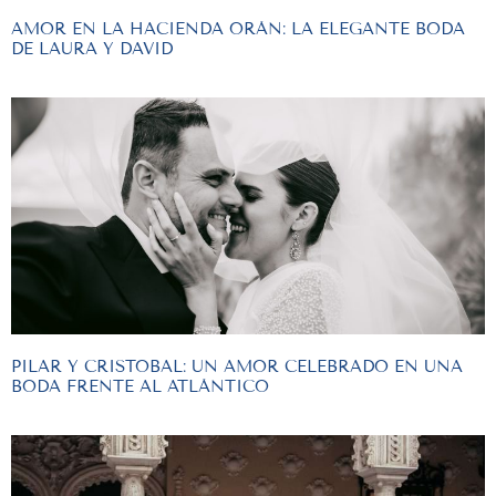
AMOR EN LA HACIENDA ORÁN: LA ELEGANTE BODA
DE LAURA Y DAVID
PILAR Y CRISTOBAL: UN AMOR CELEBRADO EN UNA
BODA FRENTE AL ATLÁNTICO