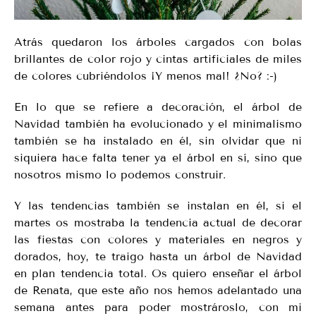
Atrás quedaron los árboles cargados con bolas
brillantes de color rojo y cintas artificiales de miles
de colores cubriéndolos ¡Y menos mal! ¿No? :-)
En lo que se refiere a decoración, el árbol de
Navidad también ha evolucionado y el minimalismo
también se ha instalado en él, sin olvidar que ni
siquiera hace falta tener ya el árbol en sí, sino que
nosotros mismo lo podemos construir.
Y las tendencias también se instalan en él, si el
martes os mostraba la tendencia actual de decorar
las fiestas con colores y materiales en negros y
dorados, hoy, te traigo hasta un árbol de Navidad
en plan tendencia total. Os quiero enseñar el árbol
de Renata, que este año nos hemos adelantado una
semana antes para poder mostrároslo, con mi