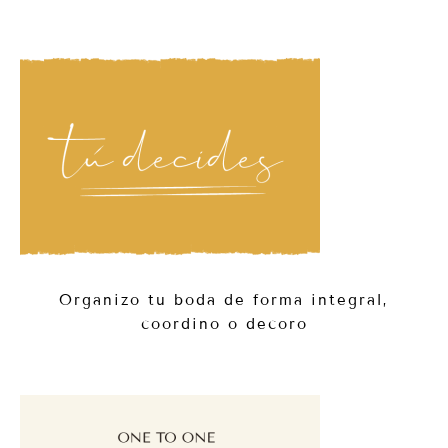
Organizo tu boda de forma integral,
coordino o decoro