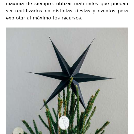
máxima de siempre: utilizar materiales que puedan
ser reutilizados en distintas fiestas y eventos para
explotar al máximo los recursos.