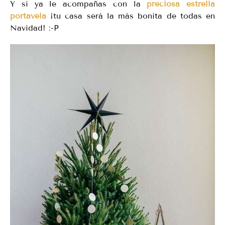
Y si ya le acompañas con la
preciosa estrella
portavela
¡tu casa será la más bonita de todas en
Navidad! :-P