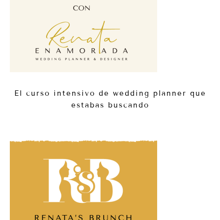
El curso intensivo de wedding planner que
estabas buscando