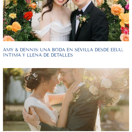
AMY & DENNIS: UNA BODA EN SEVILLA DESDE EEUU,
ÍNTIMA Y LLENA DE DETALLES