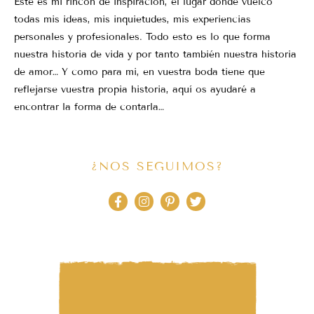
Este es mi rincón de inspiración, el lugar donde vuelco
todas mis ideas, mis inquietudes, mis experiencias
personales y profesionales. Todo esto es lo que forma
nuestra historia de vida y por tanto también nuestra historia
de amor… Y como para mi, en vuestra boda tiene que
reflejarse vuestra propia historia, aquí os ayudaré a
encontrar la forma de contarla…
¿NOS SEGUIMOS?