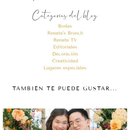
Categorías del blog
Bodas
Renata's Brunch
Renata TV
Editoriales
Decoración
Creatividad
Lugares especiales
TAMBIÉN TE PUEDE GUSTAR...