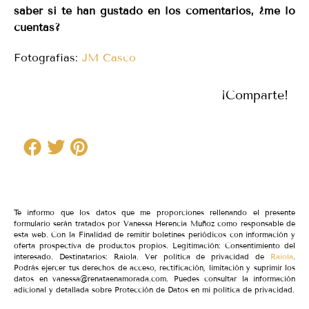
saber si te han gustado en los comentarios, ¿me lo
cuentas?
Fotografías:
JM Casco
¡Comparte!
Te informo que los datos que me proporciones rellenando el presente
formulario serán tratados por Vanessa Herencia Muñoz como responsable de
esta web. Con la Finalidad de remitir boletines periódicos con información y
oferta prospectiva de productos propios. Legitimación: Consentimiento del
interesado. Destinatarios: Raiola. Ver política de privacidad de
Raiola
.
Podrás ejercer tus derechos de acceso, rectificación, limitación y suprimir los
datos en vanessa@renataenamorada.com. Puedes consultar la información
adicional y detallada sobre Protección de Datos en mi política de privacidad.