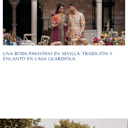
UNA BODA PAKISTANÍ EN SEVILLA: TRADICIÓN Y
ENCANTO EN CASA GUARDIOLA