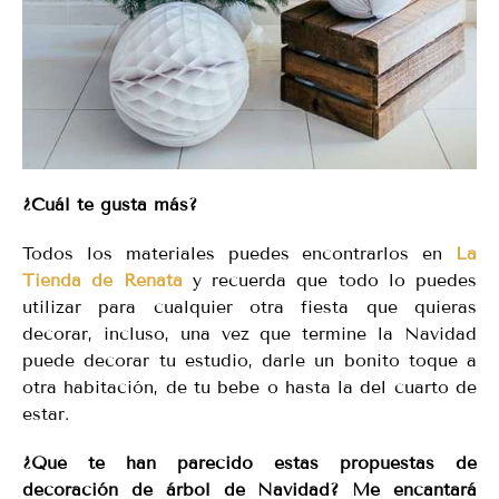
¿Cuál te gusta más?
Todos los materiales puedes encontrarlos en
La
Tienda de Renata
y recuerda que todo lo puedes
utilizar para cualquier otra fiesta que quieras
decorar, incluso, una vez que termine la Navidad
puede decorar tu estudio, darle un bonito toque a
otra habitación, de tu bebe o hasta la del cuarto de
estar.
¿Qué te han parecido estas propuestas de
decoración de árbol de Navidad? Me encantará