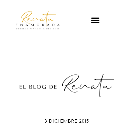
3 DICIEMBRE 2015