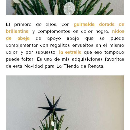
El primero de ellos, con
guirnalda dorada de
brillantina
, y complementos en color negro,
nidos
de abeja
de apoyo abajo que se puede
complementar con regalitos envueltos en el mismo
color, y por supuesto,
la estrella
que eso tampoco
puede faltar. Es una de mis adquisiciones favoritas
de esta Navidad para La Tienda de Renata.