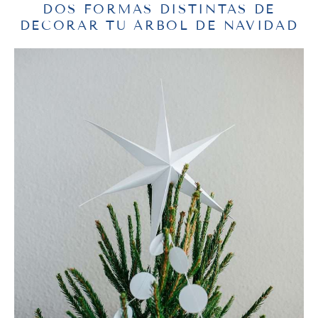
DOS FORMAS DISTINTAS DE
DECORAR TU ÁRBOL DE NAVIDAD