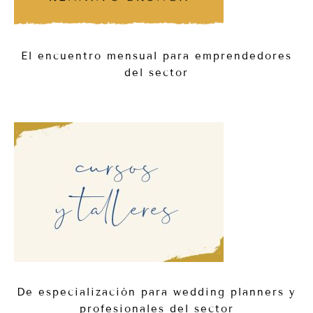
El encuentro mensual para emprendedores
del sector
De especialización para wedding planners y
profesionales del sector