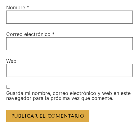
Nombre
*
Correo electrónico
*
Web
Guarda mi nombre, correo electrónico y web en este
navegador para la próxima vez que comente.