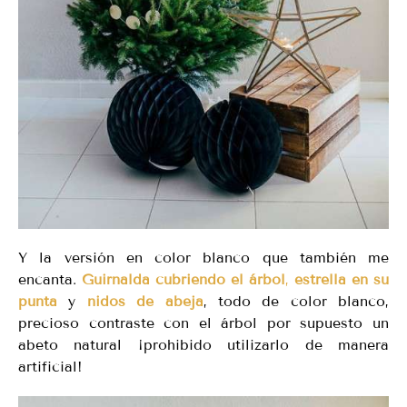
Y la versión en color blanco que también me
encanta.
Guirnalda cubriendo el árbol
,
estrella en su
punta
y
nidos de abeja
, todo de color blanco,
precioso contraste con el árbol por supuesto un
abeto natural ¡prohibido utilizarlo de manera
artificial!