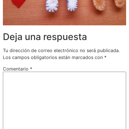
Deja una respuesta
Tu dirección de correo electrónico no será publicada.
Los campos obligatorios están marcados con
*
Comentario
*