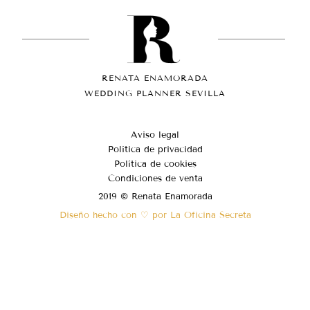
RENATA ENAMORADA
WEDDING PLANNER SEVILLA
Aviso legal
Política de privacidad
Política de cookies
Condiciones de venta
2019 © Renata Enamorada
Diseño hecho con ♡ por La Oficina Secreta