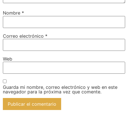
Nombre
*
Correo electrónico
*
Web
Guarda mi nombre, correo electrónico y web en este
navegador para la próxima vez que comente.