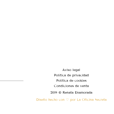
Aviso legal
Política de privacidad
Política de cookies
Condiciones de venta
2019 © Renata Enamorada
Diseño hecho con ♡ por La Oficina Secreta