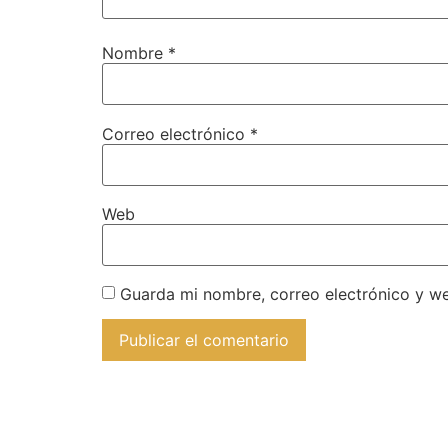
Nombre
*
Correo electrónico
*
Web
Guarda mi nombre, correo electrónico y w