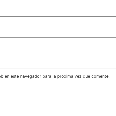
eb en este navegador para la próxima vez que comente.