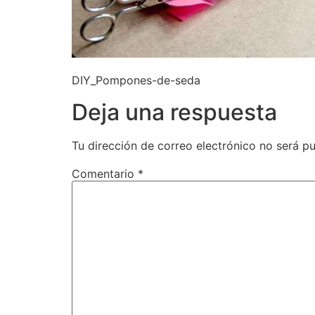
DIY_Pompones-de-seda
Deja una respuesta
Tu dirección de correo electrónico no será pu
Comentario
*