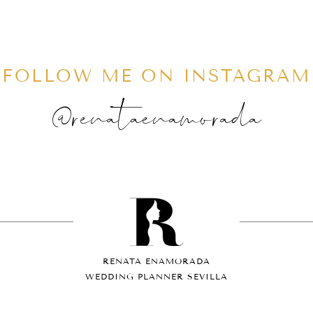
FOLLOW ME ON INSTAGRAM
@renataenamorada
RENATA ENAMORADA
WEDDING PLANNER SEVILLA