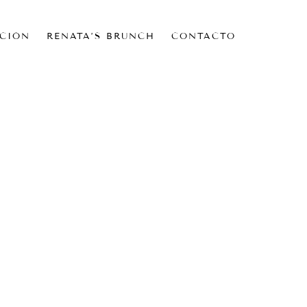
CIÓN
RENATA’S BRUNCH
CONTACTO