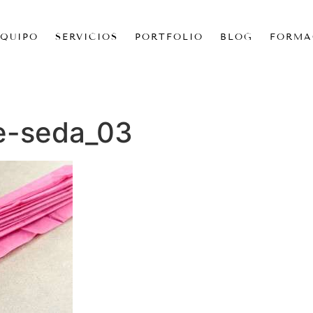
EQUIPO
SERVICIOS
PORTFOLIO
BLOG
FORMA
e-seda_03