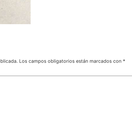
blicada.
Los campos obligatorios están marcados con
*