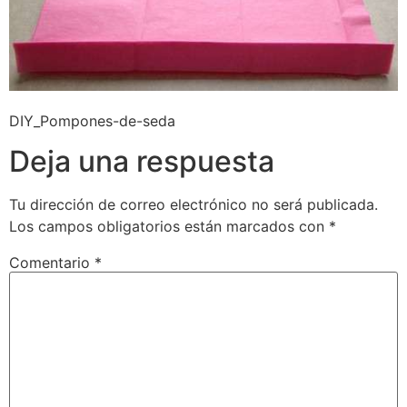
DIY_Pompones-de-seda
Deja una respuesta
Tu dirección de correo electrónico no será publicada.
Los campos obligatorios están marcados con
*
Comentario
*