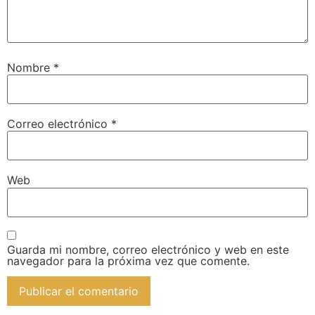
Nombre
*
Correo electrónico
*
Web
Guarda mi nombre, correo electrónico y web en este
navegador para la próxima vez que comente.