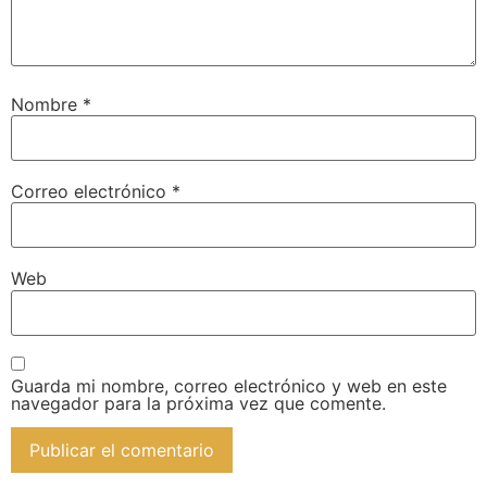
Nombre
*
Correo electrónico
*
Web
Guarda mi nombre, correo electrónico y web en este
navegador para la próxima vez que comente.