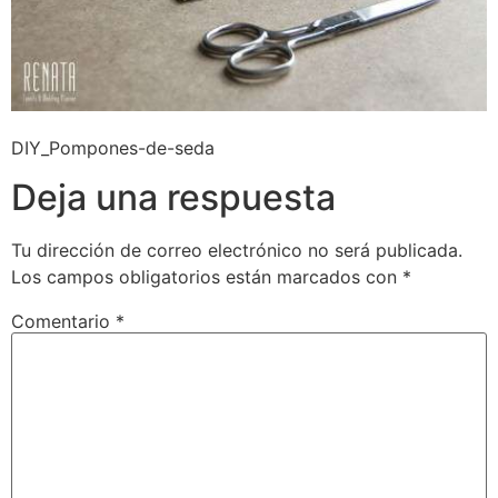
DIY_Pompones-de-seda
Deja una respuesta
Tu dirección de correo electrónico no será publicada.
Los campos obligatorios están marcados con
*
Comentario
*