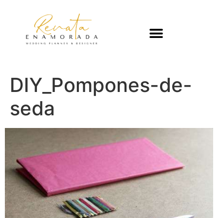
DIY_Pompones-de-
seda