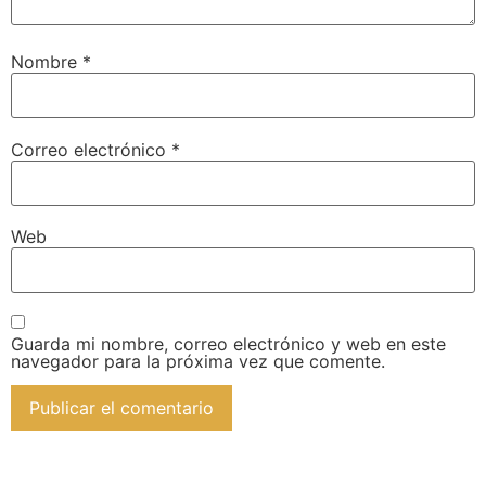
Nombre
*
Correo electrónico
*
Web
Guarda mi nombre, correo electrónico y web en este
navegador para la próxima vez que comente.