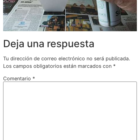
Deja una respuesta
Tu dirección de correo electrónico no será publicada.
Los campos obligatorios están marcados con
*
Comentario
*