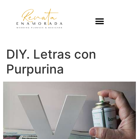
DIY. Letras con
Purpurina