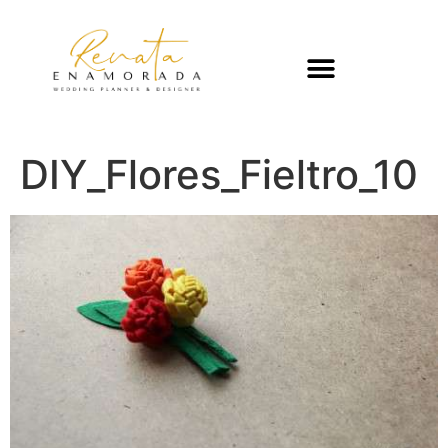
DIY_Flores_Fieltro_10