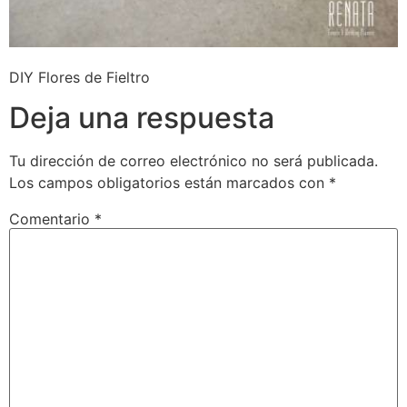
DIY Flores de Fieltro
Deja una respuesta
Tu dirección de correo electrónico no será publicada.
Los campos obligatorios están marcados con
*
Comentario
*