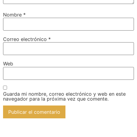
Nombre
*
Correo electrónico
*
Web
Guarda mi nombre, correo electrónico y web en este
navegador para la próxima vez que comente.