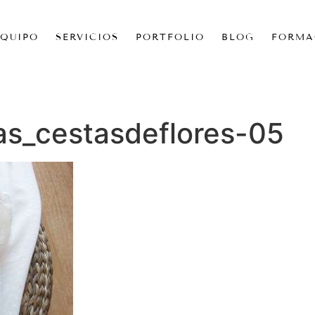
EQUIPO
SERVICIOS
PORTFOLIO
BLOG
FORMA
as_cestasdeflores-05