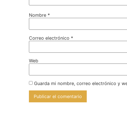
Nombre
*
Correo electrónico
*
Web
Guarda mi nombre, correo electrónico y w