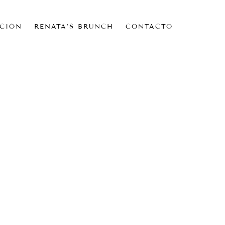
CIÓN
RENATA’S BRUNCH
CONTACTO