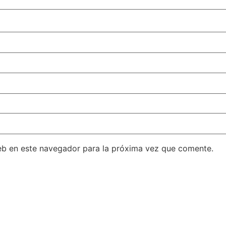
eb en este navegador para la próxima vez que comente.