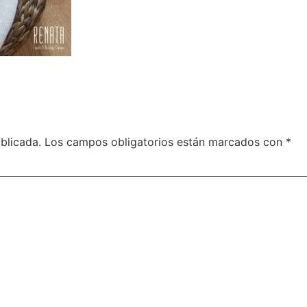
blicada.
Los campos obligatorios están marcados con
*