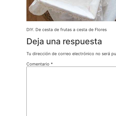
DIY. De cesta de frutas a cesta de Flores
Deja una respuesta
Tu dirección de correo electrónico no será pu
Comentario
*