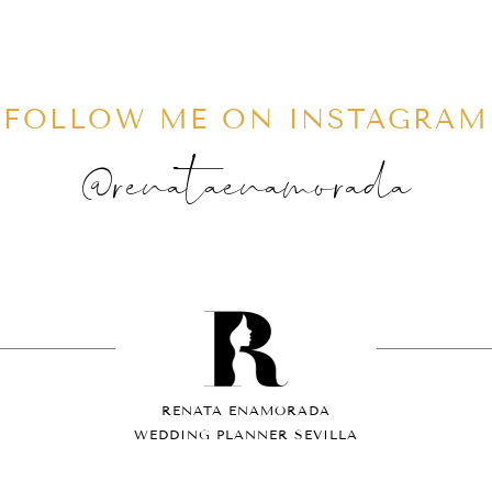
FOLLOW ME ON INSTAGRAM
@renataenamorada
RENATA ENAMORADA
WEDDING PLANNER SEVILLA