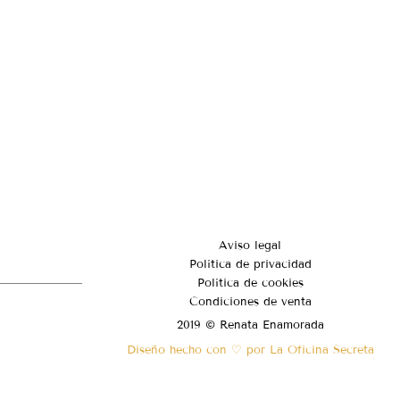
Aviso legal
Política de privacidad
Política de cookies
Condiciones de venta
2019 © Renata Enamorada
Diseño hecho con ♡ por La Oficina Secreta