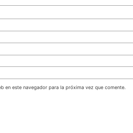
eb en este navegador para la próxima vez que comente.