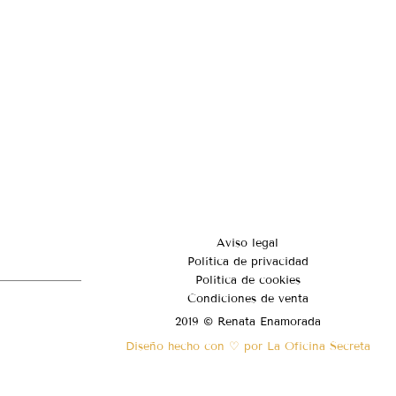
Aviso legal
Política de privacidad
Política de cookies
Condiciones de venta
2019 © Renata Enamorada
Diseño hecho con ♡ por La Oficina Secreta