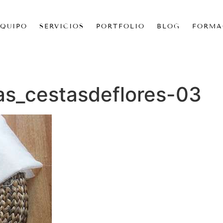
EQUIPO
SERVICIOS
PORTFOLIO
BLOG
FORMA
as_cestasdeflores-03