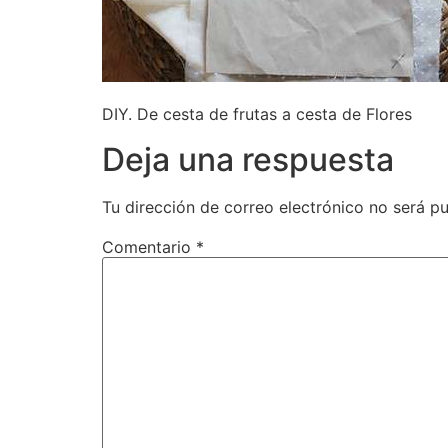
DIY. De cesta de frutas a cesta de Flores
Deja una respuesta
Tu dirección de correo electrónico no será pu
Comentario
*