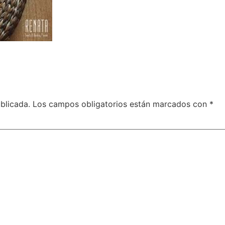
blicada.
Los campos obligatorios están marcados con
*