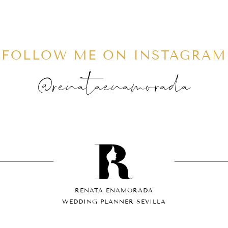
FOLLOW ME ON INSTAGRAM
@renataenamorada
RENATA ENAMORADA
WEDDING PLANNER SEVILLA