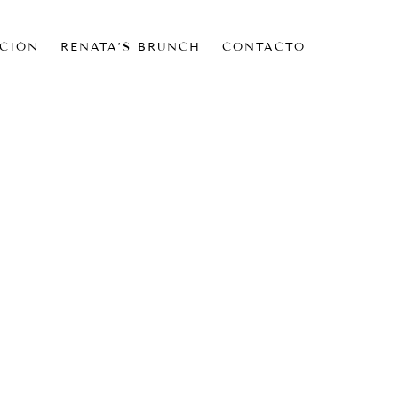
CIÓN
RENATA’S BRUNCH
CONTACTO