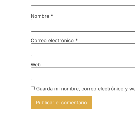
Nombre
*
Correo electrónico
*
Web
Guarda mi nombre, correo electrónico y w