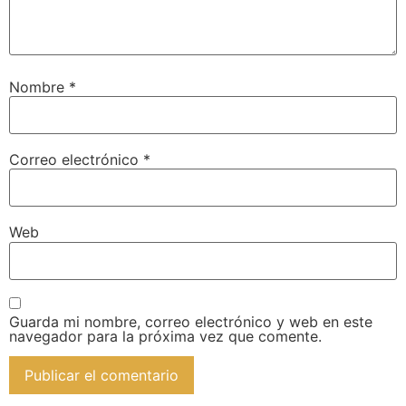
Nombre
*
Correo electrónico
*
Web
Guarda mi nombre, correo electrónico y web en este
navegador para la próxima vez que comente.