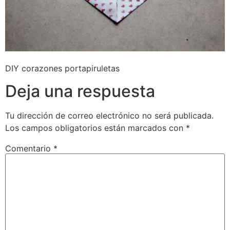
DIY corazones portapiruletas
Deja una respuesta
Tu dirección de correo electrónico no será publicada.
Los campos obligatorios están marcados con
*
Comentario
*