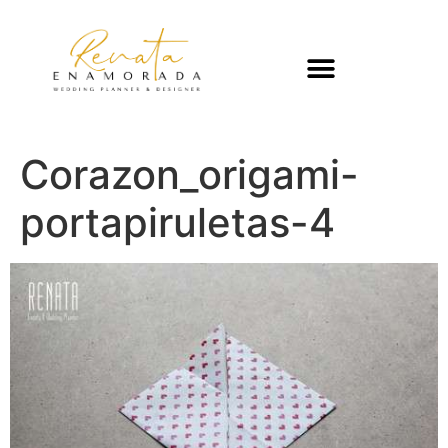
Corazon_origami-
portapiruletas-4