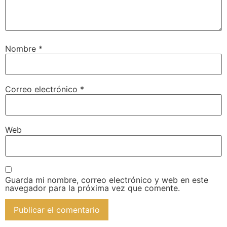
Nombre
*
Correo electrónico
*
Web
Guarda mi nombre, correo electrónico y web en este
navegador para la próxima vez que comente.