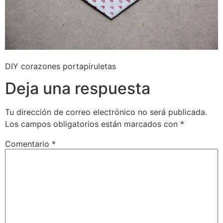
DIY corazones portapiruletas
Deja una respuesta
Tu dirección de correo electrónico no será publicada.
Los campos obligatorios están marcados con
*
Comentario
*