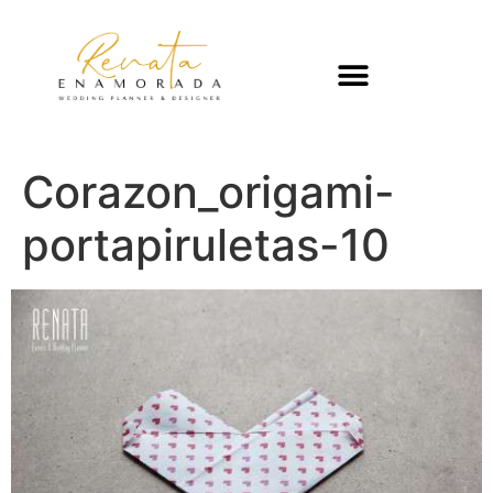
Corazon_origami-
portapiruletas-10