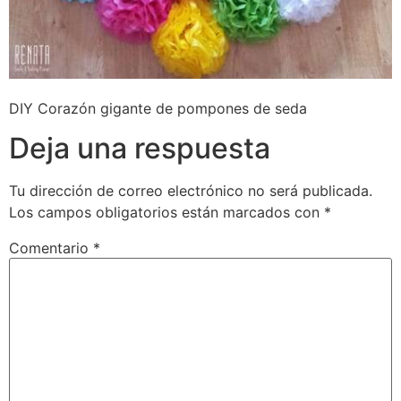
DIY Corazón gigante de pompones de seda
Deja una respuesta
Tu dirección de correo electrónico no será publicada.
Los campos obligatorios están marcados con
*
Comentario
*