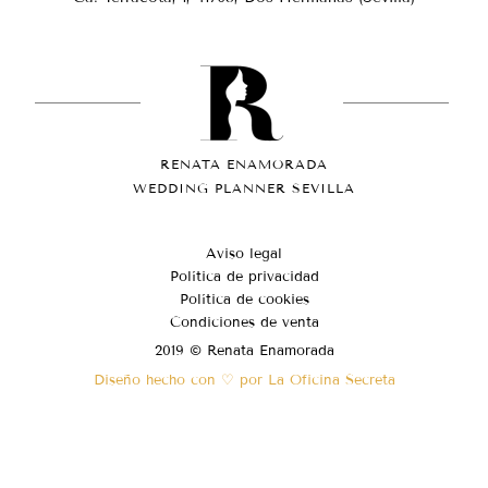
RENATA ENAMORADA
WEDDING PLANNER SEVILLA
Aviso legal
Política de privacidad
Política de cookies
Condiciones de venta
2019 © Renata Enamorada
Diseño hecho con ♡ por La Oficina Secreta