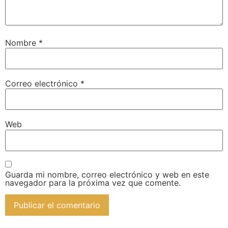
Nombre
*
Correo electrónico
*
Web
Guarda mi nombre, correo electrónico y web en este
navegador para la próxima vez que comente.