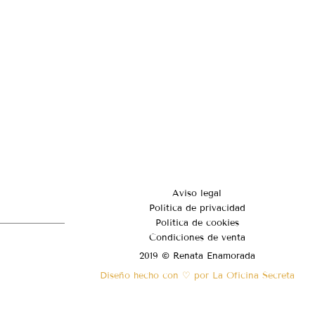
Aviso legal
Política de privacidad
Política de cookies
Condiciones de venta
2019 © Renata Enamorada
Diseño hecho con ♡ por La Oficina Secreta