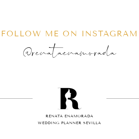
FOLLOW ME ON INSTAGRAM
@renataenamorada
RENATA ENAMORADA
WEDDING PLANNER SEVILLA