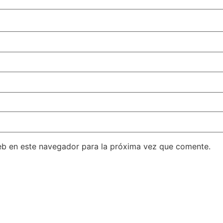
eb en este navegador para la próxima vez que comente.