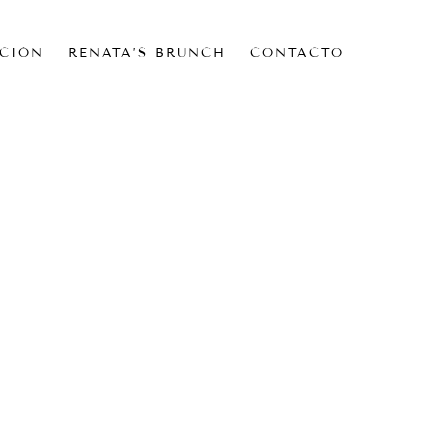
CIÓN
RENATA’S BRUNCH
CONTACTO