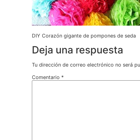
DIY Corazón gigante de pompones de seda
Deja una respuesta
Tu dirección de correo electrónico no será pu
Comentario
*