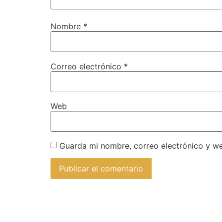
Nombre
*
Correo electrónico
*
Web
Guarda mi nombre, correo electrónico y w