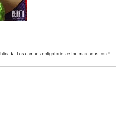
blicada.
Los campos obligatorios están marcados con
*