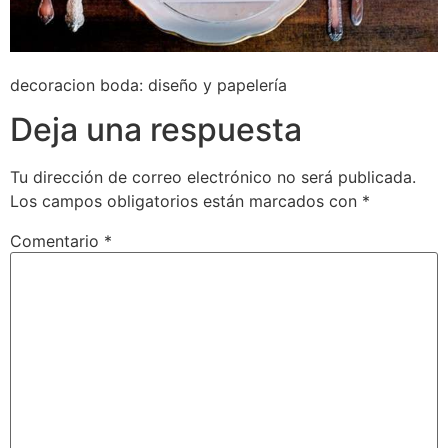
decoracion boda: diseño y papelería
Deja una respuesta
Tu dirección de correo electrónico no será publicada.
Los campos obligatorios están marcados con
*
Comentario
*