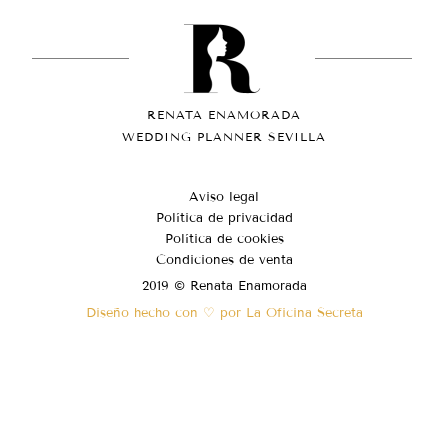
RENATA ENAMORADA
WEDDING PLANNER SEVILLA
Aviso legal
Política de privacidad
Política de cookies
Condiciones de venta
2019 © Renata Enamorada
Diseño hecho con ♡ por La Oficina Secreta