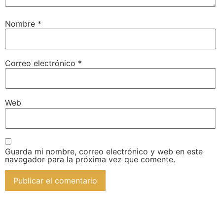
Nombre
*
Correo electrónico
*
Web
Guarda mi nombre, correo electrónico y web en este
navegador para la próxima vez que comente.