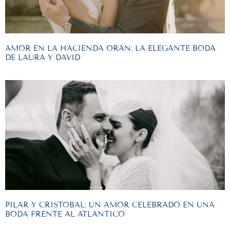
AMOR EN LA HACIENDA ORÁN: LA ELEGANTE BODA
DE LAURA Y DAVID
PILAR Y CRISTOBAL: UN AMOR CELEBRADO EN UNA
BODA FRENTE AL ATLÁNTICO