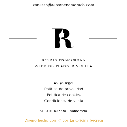
vanessa@renataenamorada.com
RENATA ENAMORADA
WEDDING PLANNER SEVILLA
Aviso legal
Política de privacidad
Política de cookies
Condiciones de venta
2019 © Renata Enamorada
Diseño hecho con ♡ por La Oficina Secreta