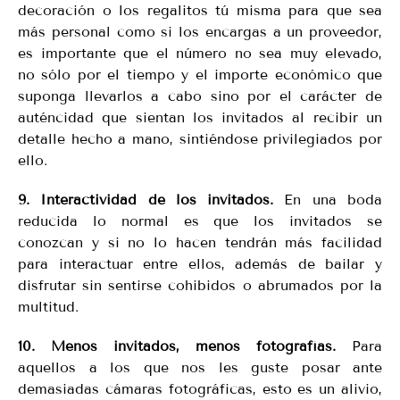
decoración o los regalitos tú misma para que sea
más personal como si los encargas a un proveedor,
es importante que el número no sea muy elevado,
no sólo por el tiempo y el importe económico que
suponga llevarlos a cabo sino por el carácter de
auténcidad que sientan los invitados al recibir un
detalle hecho a mano, sintiéndose privilegiados por
ello.
9. Interactividad de los invitados.
En una boda
reducida lo normal es que los invitados se
conozcan y si no lo hacen tendrán más facilidad
para interactuar entre ellos, además de bailar y
disfrutar sin sentirse cohibidos o abrumados por la
multitud.
10. Menos invitados, menos fotografías.
Para
aquellos a los que nos les guste posar ante
demasiadas cámaras fotográficas, esto es un alivio,