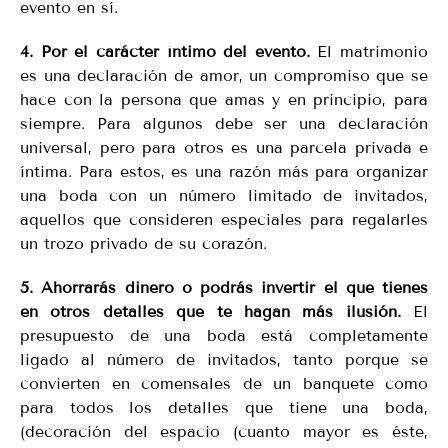
evento en sí.
4.
Por el carácter íntimo del evento.
El matrimonio
es una declaración de amor, un compromiso que se
hace con la persona que amas y en principio, para
siempre. Para algunos debe ser una declaración
universal, pero para otros es una parcela privada e
íntima. Para estos, es una razón más para organizar
una boda con un número limitado de invitados,
aquellos que consideren especiales para regalarles
un trozo privado de su corazón.
5. Ahorrarás dinero o podrás invertir el que tienes
en otros detalles que te hagan más ilusión.
El
presupuesto de una boda está completamente
ligado al número de invitados, tanto porque se
convierten en comensales de un banquete como
para todos los detalles que tiene una boda,
(decoración del espacio (cuanto mayor es éste,