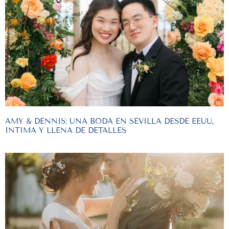
AMY & DENNIS: UNA BODA EN SEVILLA DESDE EEUU,
ÍNTIMA Y LLENA DE DETALLES