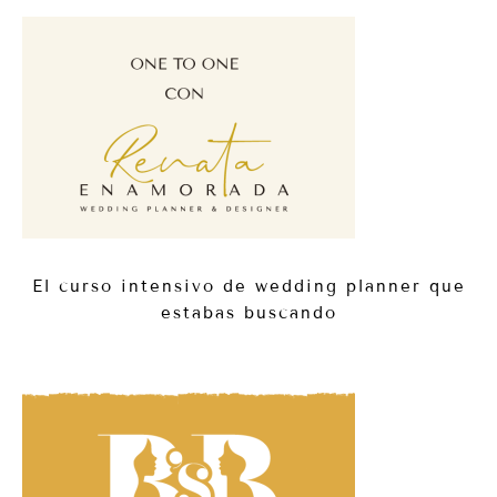
El curso intensivo de wedding planner que
estabas buscando