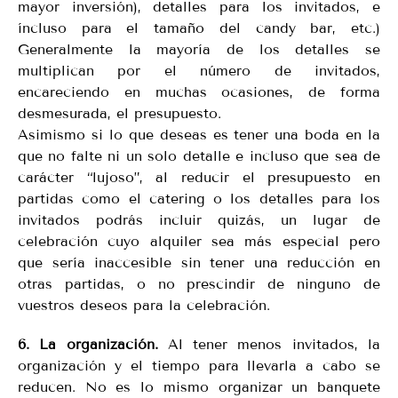
mayor inversión), detalles para los invitados, e
íncluso para el tamaño del candy bar, etc.)
Generalmente la mayoría de los detalles se
multiplican por el número de invitados,
encareciendo en muchas ocasiones, de forma
desmesurada, el presupuesto.
Asimismo si lo que deseas es tener una boda en la
que no falte ni un solo detalle e incluso que sea de
carácter “lujoso”, al reducir el presupuesto en
partidas como el catering o los detalles para los
invitados podrás incluir quizás, un lugar de
celebración cuyo alquiler sea más especial pero
que sería inaccesible sin tener una reducción en
otras partidas, o no prescindir de ninguno de
vuestros deseos para la celebración.
6. La organización.
Al tener menos invitados, la
organización y el tiempo para llevarla a cabo se
reducen. No es lo mismo organizar un banquete