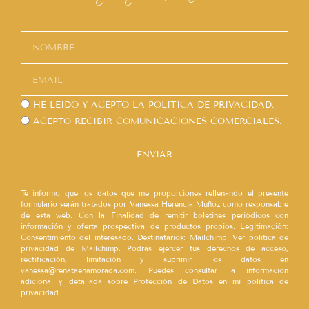
HE LEÍDO Y ACEPTO LA
POLÍTICA DE PRIVACIDAD.
ACEPTO RECIBIR COMUNICACIONES COMERCIALES.
ENVIAR
Te informo que los datos que me proporciones rellenando el presente
formulario serán tratados por Vanessa Herencia Muñoz como responsable
de esta web. Con la Finalidad de remitir boletines periódicos con
información y oferta prospectiva de productos propios. Legitimación:
Consentimiento del interesado. Destinatarios: Mailchimp. Ver política de
privacidad de Mailchimp. Podrás ejercer tus derechos de acceso,
rectificación, limitación y suprimir los datos en
vanessa@renataenamorada.com. Puedes consultar la información
adicional y detallada sobre Protección de Datos en mi política de
privacidad.