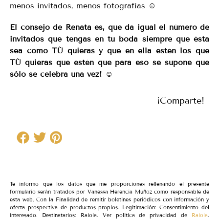
menos invitados, menos fotografías ☺
El consejo de Renata es, que da igual el número de
invitados que tengas en tu boda siempre que ésta
sea como TÚ quieras y que en ella estén los que
TÚ quieras que estén que para eso se supone que
sólo se celebra una vez!
☺
¡Comparte!
Te informo que los datos que me proporciones rellenando el presente
formulario serán tratados por Vanessa Herencia Muñoz como responsable de
esta web. Con la Finalidad de remitir boletines periódicos con información y
oferta prospectiva de productos propios. Legitimación: Consentimiento del
interesado. Destinatarios: Raiola. Ver política de privacidad de
Raiola
.