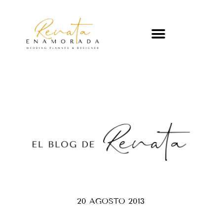
20 AGOSTO 2013