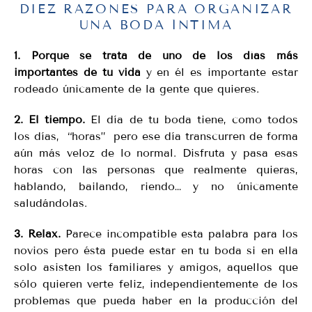
DIEZ RAZONES PARA ORGANIZAR
UNA BODA ÍNTIMA
1. Porque se trata de uno de los días más
importantes de tu vida
y en él es importante estar
rodeado únicamente de la gente que quieres.
2. El tiempo.
El día de tu boda tiene, como todos
los días, “horas” pero ese día transcurren de forma
aún más veloz de lo normal. Disfruta y pasa esas
horas con las personas que realmente quieras,
hablando, bailando, riendo… y no únicamente
saludándolas.
3. Relax.
Parece incompatible esta palabra para los
novios pero ésta puede estar en tu boda si en ella
solo asisten los familiares y amigos, aquellos que
sólo quieren verte feliz, independientemente de los
problemas que pueda haber en la producción del