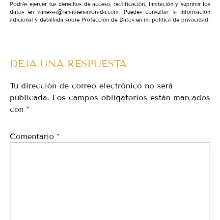
Podrás ejercer tus derechos de acceso, rectificación, limitación y suprimir los
datos en vanessa@renataenamorada.com. Puedes consultar la información
adicional y detallada sobre Protección de Datos en mi política de privacidad.
DEJA UNA RESPUESTA
Tu dirección de correo electrónico no será
publicada.
Los campos obligatorios están marcados
con
*
Comentario
*