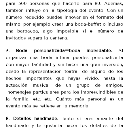
para 500 personas que hacerlo para 80. Además,
también influye en la tipología del evento. Con un
número reducido puedes innovar en el formato del
mismo; por ejemplo crear una boda-buffet o íncluso
una barbacoa, algo imposible si el número de
invitados supera la centena.
7. Boda personalizada=boda inolvidable.
Al
organizar una boda íntima puedes personalizarla
con mayor facilidad y sin hacer una gran inversión,
desde la representación teatral de alguno de los
hechos importantes que hayas vivido, hasta la
actuación musical de un grupo de amigos,
homenajes particulares para los imprescindibles de
la familia, etc. etc. Cuánto más personal es un
evento más se retiene en la memoria.
8. Detalles handmade.
Tanto si eres amante del
handmade y te gustaría hacer los detalles de la