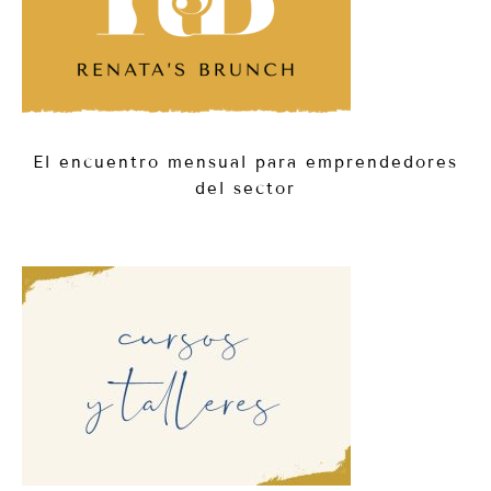
El encuentro mensual para emprendedores
del sector