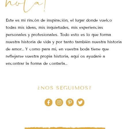
hola!
Este es mi rincón de inspiración, el lugar donde vuelco
todas mis ideas, mis inquietudes, mis experiencias
personales y profesionales. Todo esto es lo que forma
nuestra historia de vida y por tanto también nuestra historia
de amor… Y como para mi, en vuestra boda tiene que
reflejarse vuestra propia historia, aquí os ayudaré a
encontrar la forma de contarla…
¿NOS SEGUIMOS?