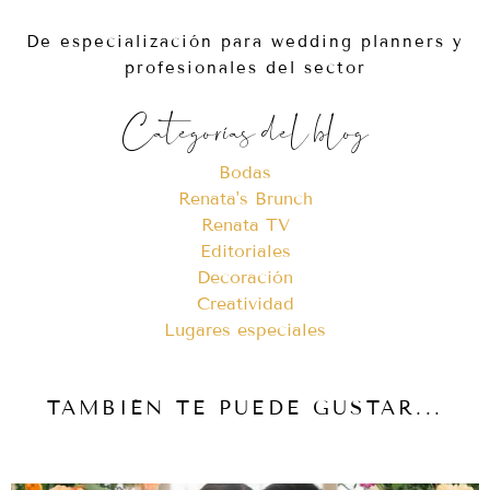
De especialización para wedding planners y
profesionales del sector
Categorías del blog
Bodas
Renata's Brunch
Renata TV
Editoriales
Decoración
Creatividad
Lugares especiales
TAMBIÉN TE PUEDE GUSTAR...