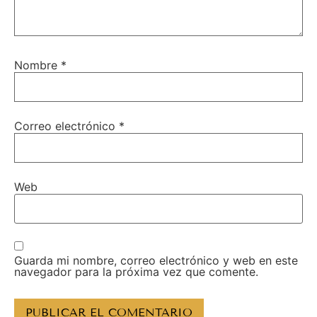
Nombre
*
Correo electrónico
*
Web
Guarda mi nombre, correo electrónico y web en este
navegador para la próxima vez que comente.