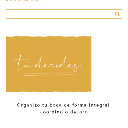
Organizo tu boda de forma integral,
coordino o decoro