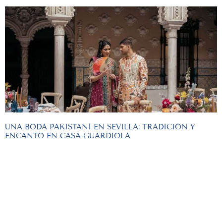
UNA BODA PAKISTANÍ EN SEVILLA: TRADICIÓN Y
ENCANTO EN CASA GUARDIOLA