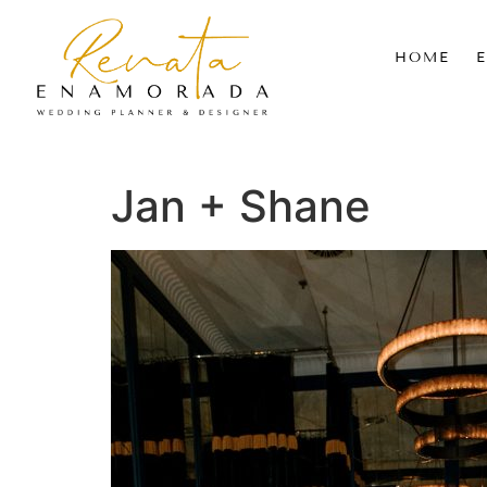
HOME
Jan + Shane