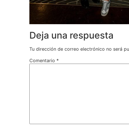
Deja una respuesta
Tu dirección de correo electrónico no será pu
Comentario
*