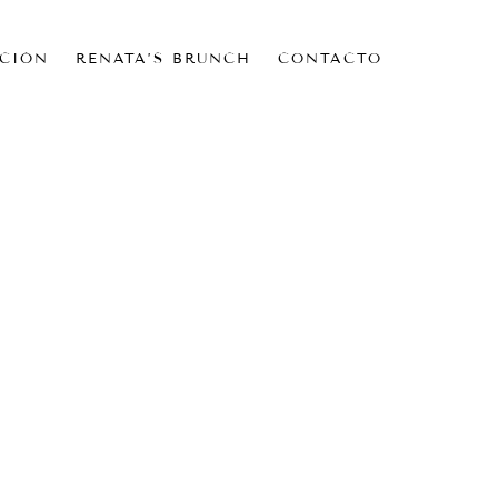
CIÓN
RENATA’S BRUNCH
CONTACTO