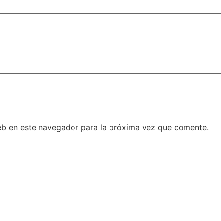
eb en este navegador para la próxima vez que comente.