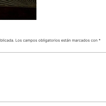
blicada.
Los campos obligatorios están marcados con
*