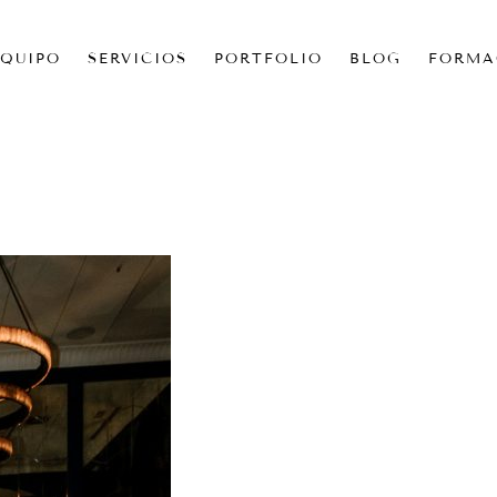
EQUIPO
SERVICIOS
PORTFOLIO
BLOG
FORMA