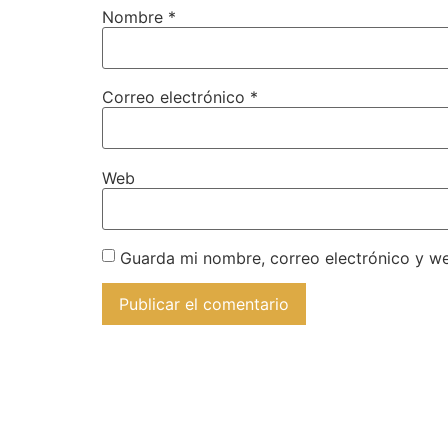
Nombre
*
Correo electrónico
*
Web
Guarda mi nombre, correo electrónico y w