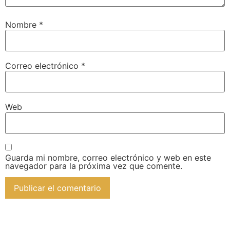
Nombre
*
Correo electrónico
*
Web
Guarda mi nombre, correo electrónico y web en este
navegador para la próxima vez que comente.