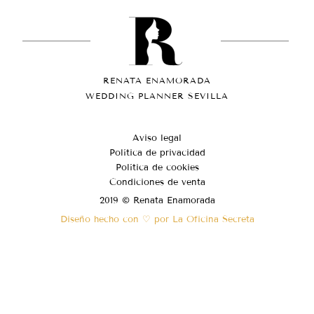
RENATA ENAMORADA
WEDDING PLANNER SEVILLA
Aviso legal
Política de privacidad
Política de cookies
Condiciones de venta
2019 © Renata Enamorada
Diseño hecho con ♡ por La Oficina Secreta