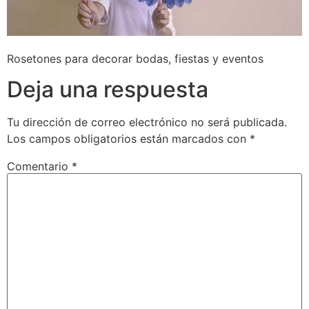
Rosetones para decorar bodas, fiestas y eventos
Deja una respuesta
Tu dirección de correo electrónico no será publicada.
Los campos obligatorios están marcados con
*
Comentario
*