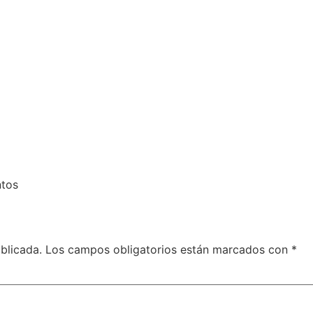
ntos
blicada.
Los campos obligatorios están marcados con
*