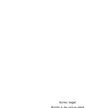
Aviso legal
Política de privacidad