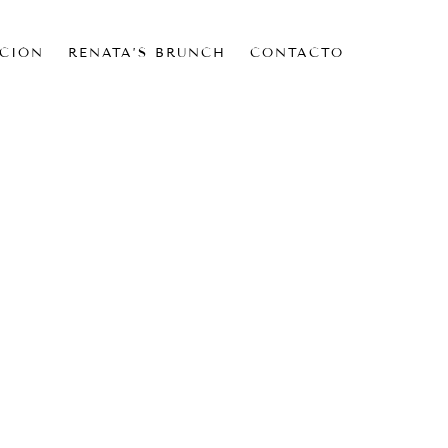
CIÓN
RENATA’S BRUNCH
CONTACTO