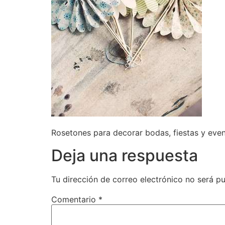
Rosetones para decorar bodas, fiestas y eve
Deja una respuesta
Tu dirección de correo electrónico no será pu
Comentario
*