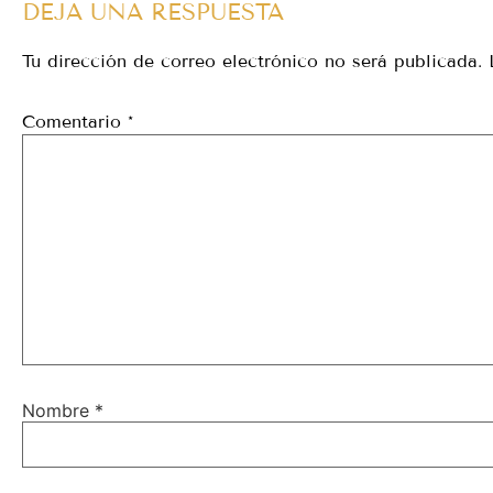
DEJA UNA RESPUESTA
Tu dirección de correo electrónico no será publicada.
Comentario
*
Nombre
*