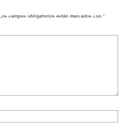
Los campos obligatorios están marcados con
*