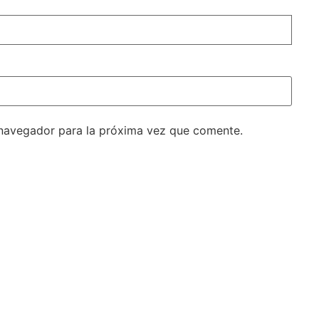
 navegador para la próxima vez que comente.