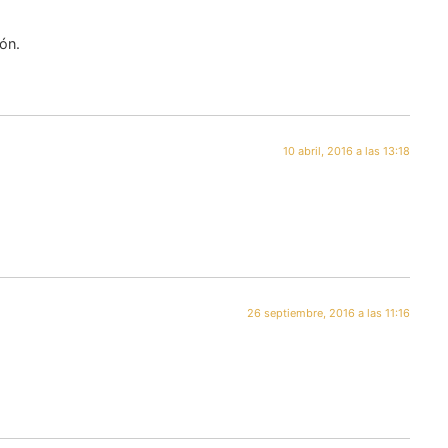
ón.
10 abril, 2016 a las 13:18
26 septiembre, 2016 a las 11:16