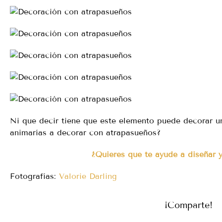
Ni que decir tiene que este elemento puede decorar un
animarías a decorar con atrapasueños?
¿Quieres que te ayude a diseñar y
Fotografías:
Valorie Darling
¡Comparte!