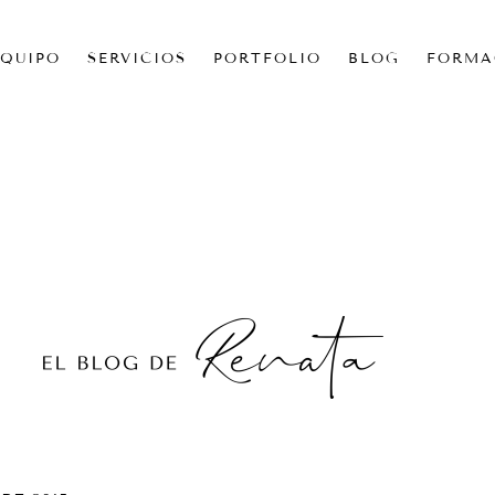
EQUIPO
SERVICIOS
PORTFOLIO
BLOG
FORMA