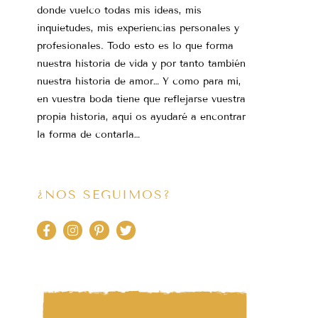
donde vuelco todas mis ideas, mis
inquietudes, mis experiencias personales y
profesionales. Todo esto es lo que forma
nuestra historia de vida y por tanto también
nuestra historia de amor… Y como para mi,
en vuestra boda tiene que reflejarse vuestra
propia historia, aquí os ayudaré a encontrar
la forma de contarla…
¿NOS SEGUIMOS?