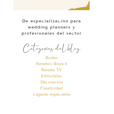
De especialización para
wedding planners y
profesionales del sector
Categorías del blog
Bodas
Renata's Brunch
Renata TV
Editoriales
Decoración
Creatividad
Lugares especiales