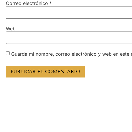
Correo electrónico
*
Web
Guarda mi nombre, correo electrónico y web en este