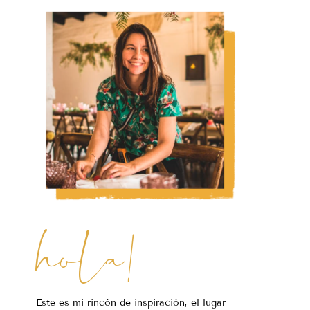
hola!
Este es mi rincón de inspiración, el lugar