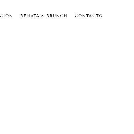
CIÓN
RENATA’S BRUNCH
CONTACTO