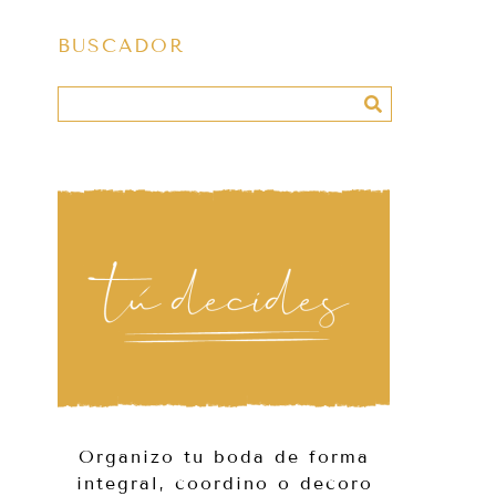
BUSCADOR
Organizo tu boda de forma
integral, coordino o decoro