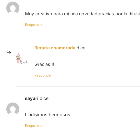
Muy creativo para mi una novedad,gracias por la difusi
Responder
Renata enamorada
dice:
Gracias!!!
Responder
sayuri
dice:
Lindisimos hermosos.
Responder