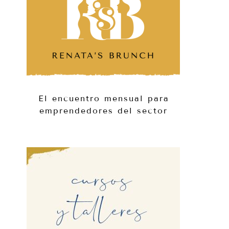
El encuentro mensual para
emprendedores del sector