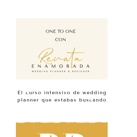
El curso intensivo de wedding
planner que estabas buscando