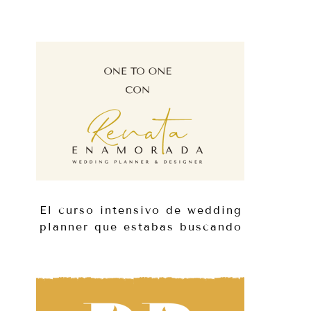
El curso intensivo de wedding
planner que estabas buscando