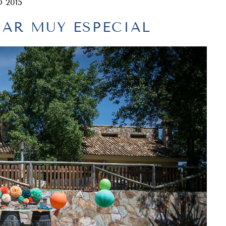
 2015
IAR MUY ESPECIAL