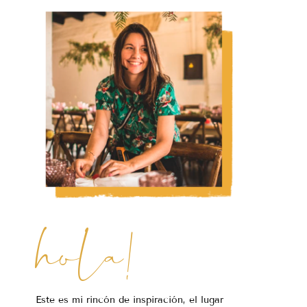
hola!
Este es mi rincón de inspiración, el lugar