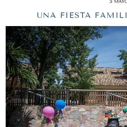
5 MAYO
UNA FIESTA FAMIL