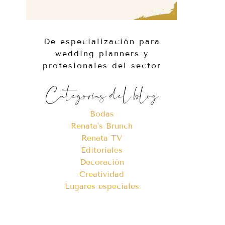
De especialización para
wedding planners y
profesionales del sector
Categorías del blog
Bodas
Renata's Brunch
Renata TV
Editoriales
Decoración
Creatividad
Lugares especiales