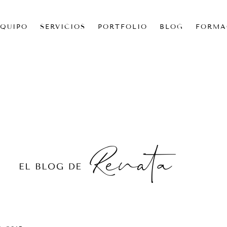
EQUIPO
SERVICIOS
PORTFOLIO
BLOG
FORMA