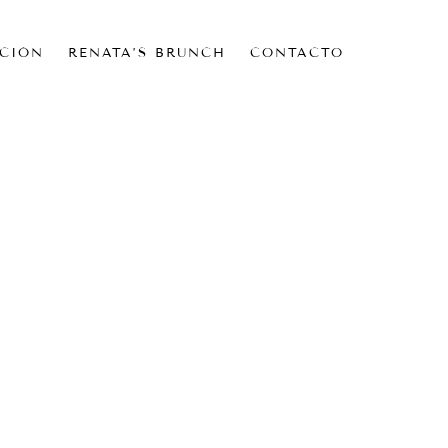
CIÓN
RENATA’S BRUNCH
CONTACTO