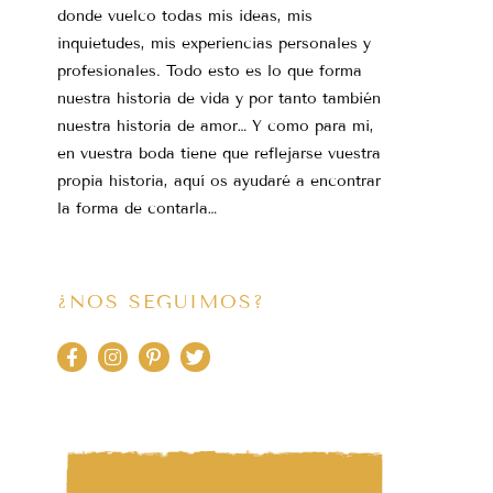
donde vuelco todas mis ideas, mis
inquietudes, mis experiencias personales y
profesionales. Todo esto es lo que forma
nuestra historia de vida y por tanto también
nuestra historia de amor… Y como para mi,
en vuestra boda tiene que reflejarse vuestra
propia historia, aquí os ayudaré a encontrar
la forma de contarla…
¿NOS SEGUIMOS?