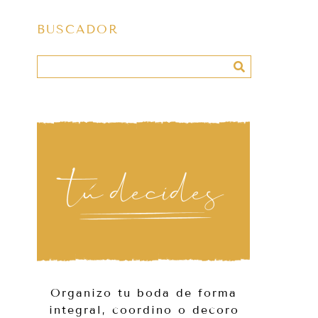
BUSCADOR
Organizo tu boda de forma
integral, coordino o decoro