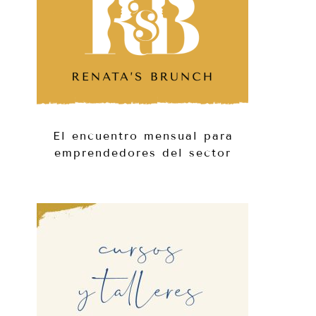
El encuentro mensual para
emprendedores del sector