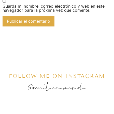
Guarda mi nombre, correo electrónico y web en este
navegador para la próxima vez que comente.
FOLLOW ME ON INSTAGRAM
@renataenamorada