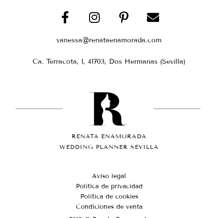
vanessa@renataenamorada.com
Ca. Terracota, 1, 41703, Dos Hermanas (Sevilla)
RENATA ENAMORADA
WEDDING PLANNER SEVILLA
Aviso legal
Política de privacidad
Política de cookies
Condiciones de venta