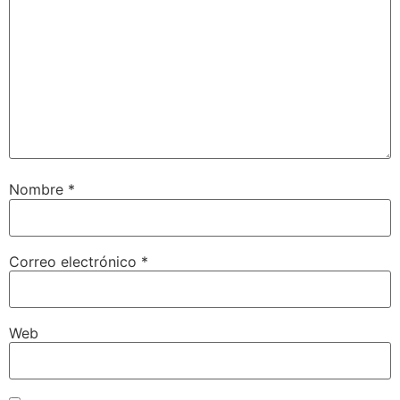
Nombre
*
Correo electrónico
*
Web