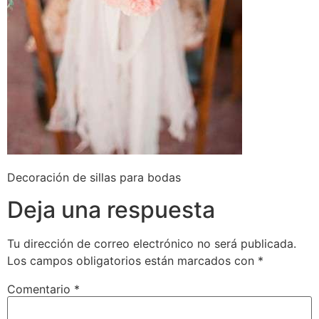
Decoración de sillas para bodas
Deja una respuesta
Tu dirección de correo electrónico no será publicada.
Los campos obligatorios están marcados con
*
Comentario
*