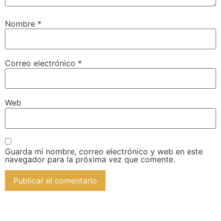
Nombre
*
Correo electrónico
*
Web
Guarda mi nombre, correo electrónico y web en este
navegador para la próxima vez que comente.