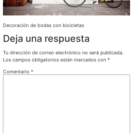
Decoración de bodas con bicicletas
Deja una respuesta
Tu dirección de correo electrónico no será publicada.
Los campos obligatorios están marcados con
*
Comentario
*