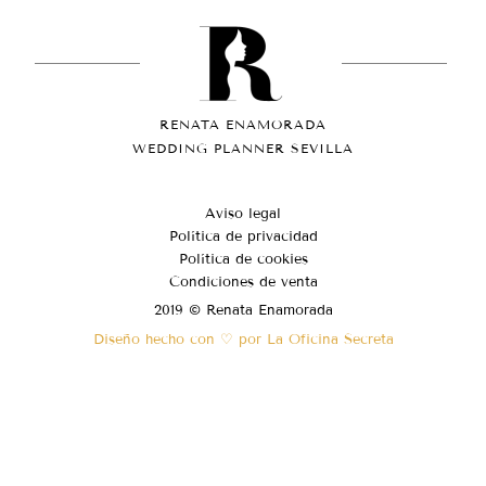
RENATA ENAMORADA
WEDDING PLANNER SEVILLA
Aviso legal
Política de privacidad
Política de cookies
Condiciones de venta
2019 © Renata Enamorada
Diseño hecho con ♡ por La Oficina Secreta