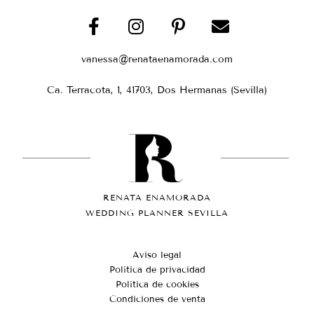
vanessa@renataenamorada.com
Ca. Terracota, 1, 41703, Dos Hermanas (Sevilla)
RENATA ENAMORADA
WEDDING PLANNER SEVILLA
Aviso legal
Política de privacidad
Política de cookies
Condiciones de venta