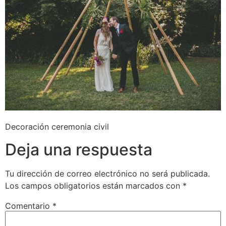
Decoración ceremonia civil
Deja una respuesta
Tu dirección de correo electrónico no será publicada.
Los campos obligatorios están marcados con
*
Comentario
*