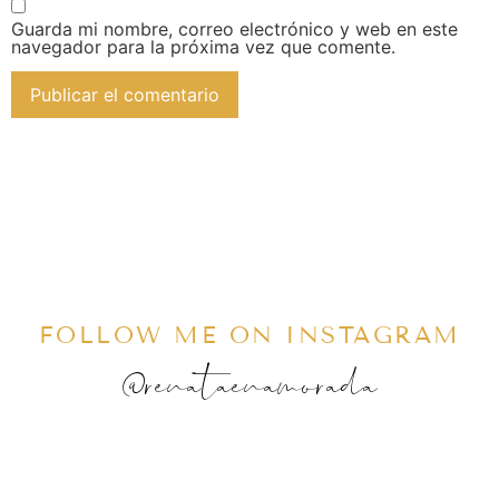
Guarda mi nombre, correo electrónico y web en este
navegador para la próxima vez que comente.
FOLLOW ME ON INSTAGRAM
@renataenamorada