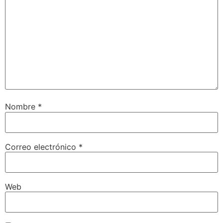
Nombre
*
Correo electrónico
*
Web