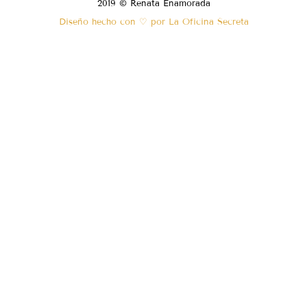
2019 © Renata Enamorada
Diseño hecho con ♡ por La Oficina Secreta