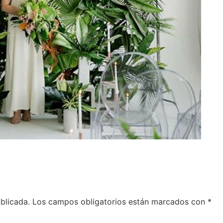
blicada.
Los campos obligatorios están marcados con
*