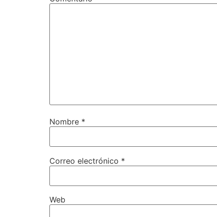
Nombre
*
Correo electrónico
*
Web