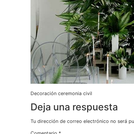
Decoración ceremonia civil
Deja una respuesta
Tu dirección de correo electrónico no será pu
Comentario
*