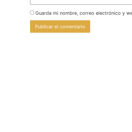
Guarda mi nombre, correo electrónico y w