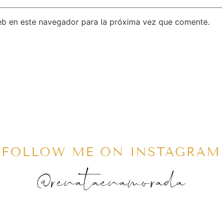
eb en este navegador para la próxima vez que comente.
FOLLOW ME ON INSTAGRAM
@renataenamorada