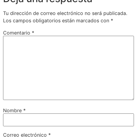
Tu dirección de correo electrónico no será publicada.
Los campos obligatorios están marcados con
*
Comentario
*
Nombre
*
Correo electrónico
*