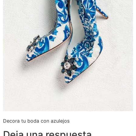
Decora tu boda con azulejos
Deja una respuesta