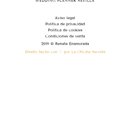
WEDDING PLANNER SEVILLA
Aviso legal
Política de privacidad
Política de cookies
Condiciones de venta
2019 © Renata Enamorada
Diseño hecho con ♡ por La Oficina Secreta