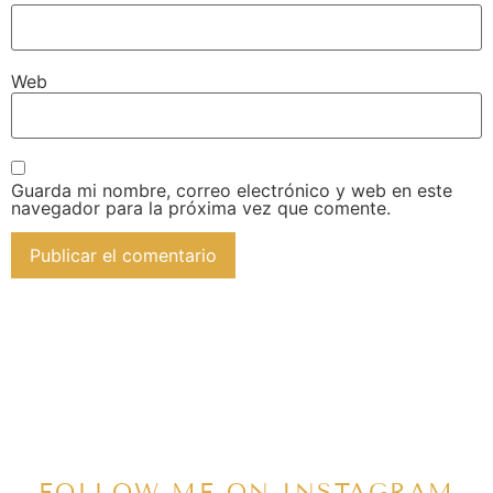
Web
Guarda mi nombre, correo electrónico y web en este
navegador para la próxima vez que comente.
FOLLOW ME ON INSTAGRAM