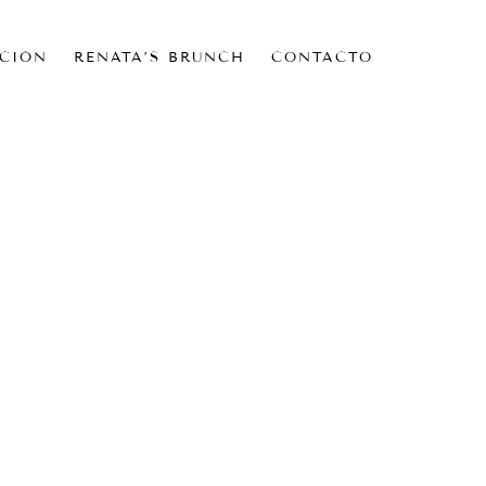
CIÓN
RENATA’S BRUNCH
CONTACTO