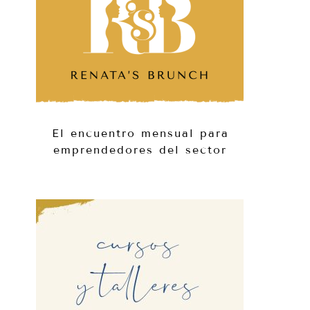
El encuentro mensual para
emprendedores del sector