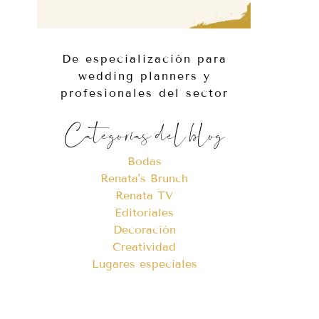
De especialización para
wedding planners y
profesionales del sector
Categorías del blog
Bodas
Renata's Brunch
Renata TV
Editoriales
Decoración
Creatividad
Lugares especiales