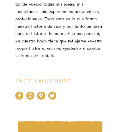
donde vuelco todas mis ideas, mis
inquietudes, mis experiencias personales y
profesionales. Todo esto es lo que forma
nuestra historia de vida y por tanto también
nuestra historia de amor… Y como para mi,
en vuestra boda tiene que reflejarse vuestra
propia historia, aquí os ayudaré a encontrar
la forma de contarla…
¿NOS SEGUIMOS?