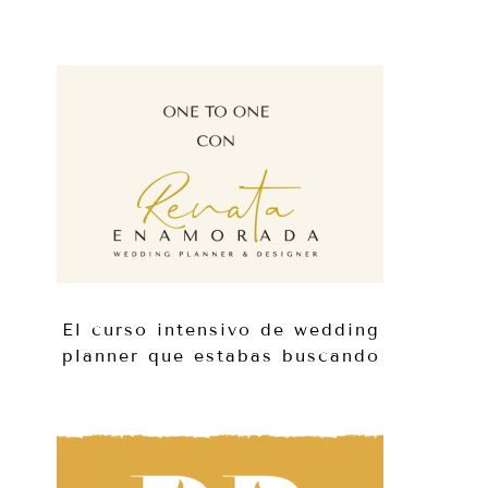
El curso intensivo de wedding
planner que estabas buscando