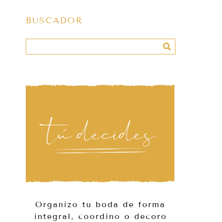
BUSCADOR
Organizo tu boda de forma
integral, coordino o decoro