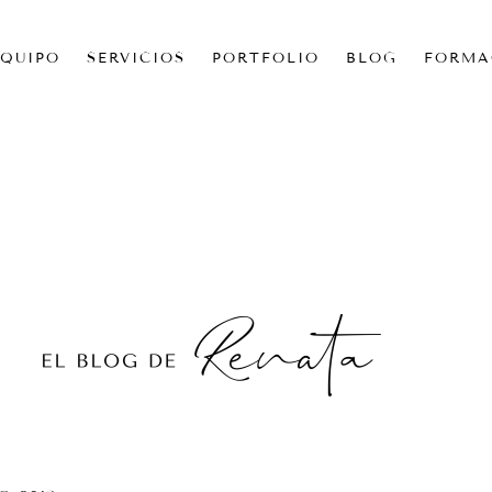
EQUIPO
SERVICIOS
PORTFOLIO
BLOG
FORMA