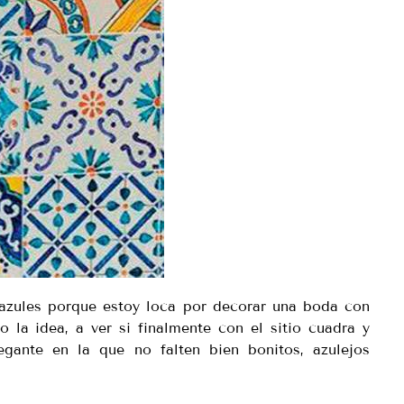
s azules porque estoy loca por decorar una boda con
 la idea, a ver si finalmente con el sitio cuadra y
ante en la que no falten bien bonitos, azulejos