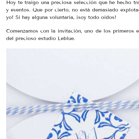
Hoy te traigo una preciosa selección que he hecho tr
y eventos. Que por cierto, no está demasiado explota
yo! Si hay alguna voluntaria, ¡soy todo oídos!
Comenzamos con la invitación, uno de los primeros e
del precioso estudio Leblue.