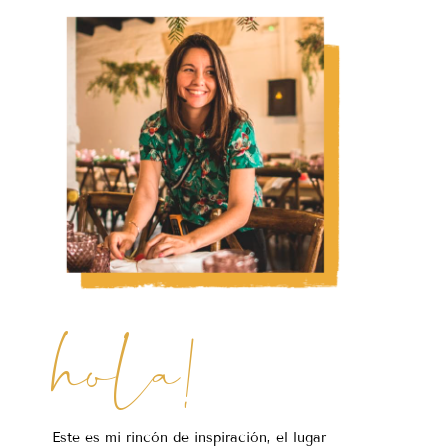
hola!
Este es mi rincón de inspiración, el lugar