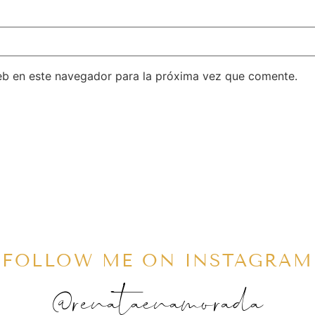
eb en este navegador para la próxima vez que comente.
FOLLOW ME ON INSTAGRAM
@renataenamorada