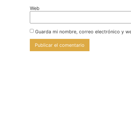
Web
Guarda mi nombre, correo electrónico y w