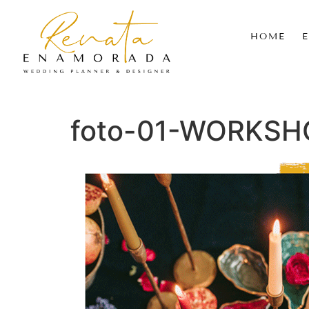
HOME
foto-01-WORKSH