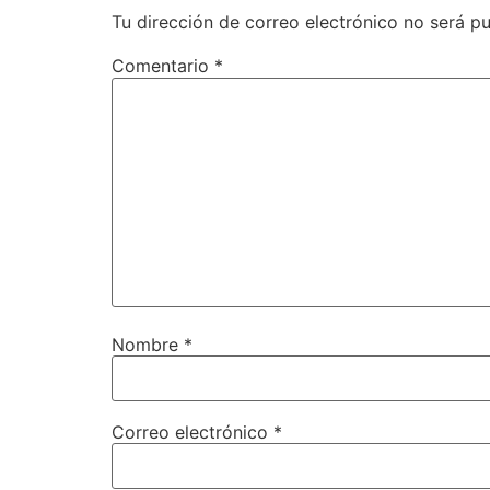
Tu dirección de correo electrónico no será pu
Comentario
*
Nombre
*
Correo electrónico
*