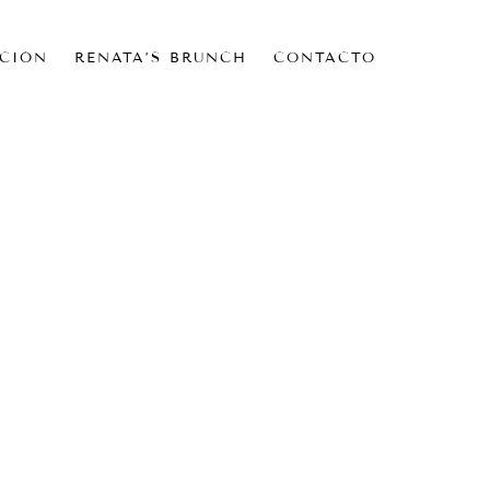
CIÓN
RENATA’S BRUNCH
CONTACTO