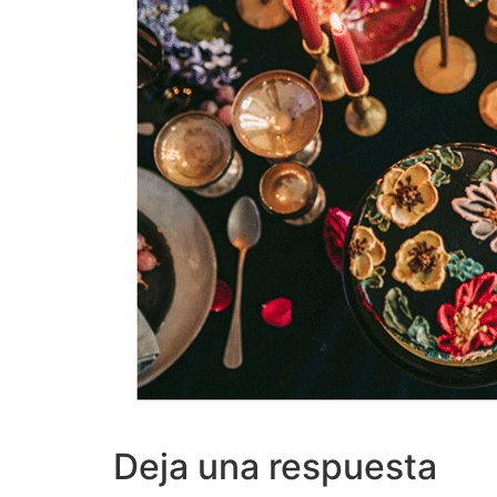
Deja una respuesta