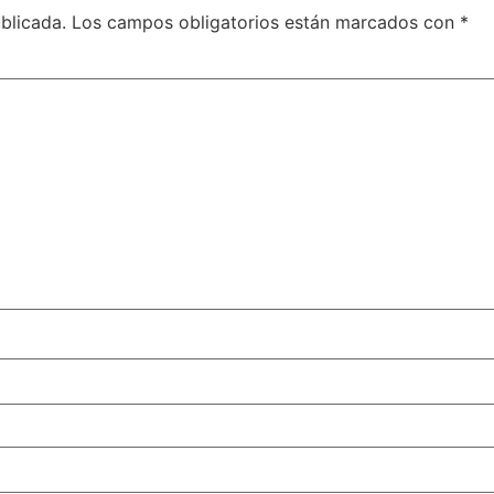
blicada.
Los campos obligatorios están marcados con
*