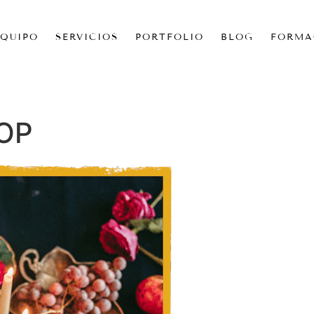
EQUIPO
SERVICIOS
PORTFOLIO
BLOG
FORMA
OP