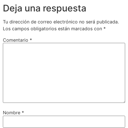
Deja una respuesta
Tu dirección de correo electrónico no será publicada.
Los campos obligatorios están marcados con
*
Comentario
*
Nombre
*