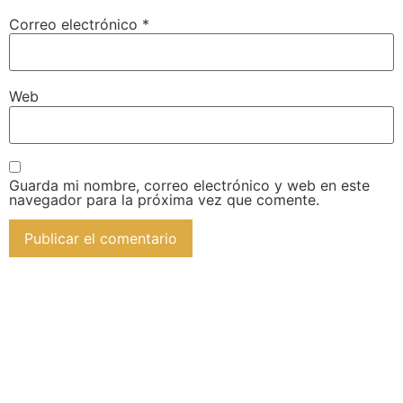
Correo electrónico
*
Web
Guarda mi nombre, correo electrónico y web en este
navegador para la próxima vez que comente.