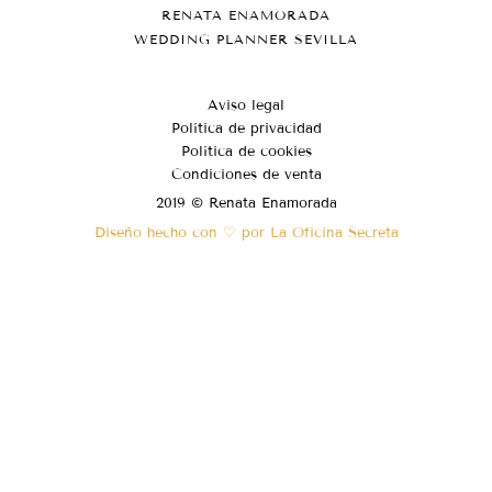
RENATA ENAMORADA
WEDDING PLANNER SEVILLA
Aviso legal
Política de privacidad
Política de cookies
Condiciones de venta
2019 © Renata Enamorada
Diseño hecho con ♡ por La Oficina Secreta