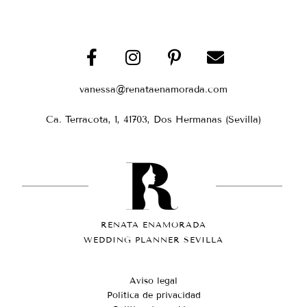
vanessa@renataenamorada.com
Ca. Terracota, 1, 41703, Dos Hermanas (Sevilla)
RENATA ENAMORADA
WEDDING PLANNER SEVILLA
Aviso legal
Política de privacidad