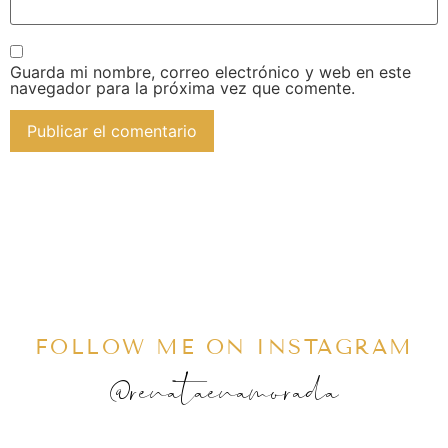
Guarda mi nombre, correo electrónico y web en este
navegador para la próxima vez que comente.
FOLLOW ME ON INSTAGRAM
@renataenamorada