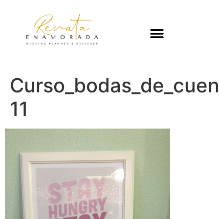
Curso_bodas_de_cuen
11