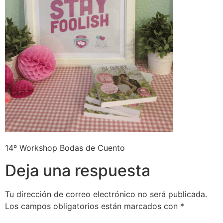
14º Workshop Bodas de Cuento
Deja una respuesta
Tu dirección de correo electrónico no será publicada.
Los campos obligatorios están marcados con
*