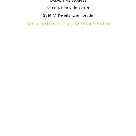
Política de cookies
Condiciones de venta
2019 © Renata Enamorada
Diseño hecho con ♡ por La Oficina Secreta