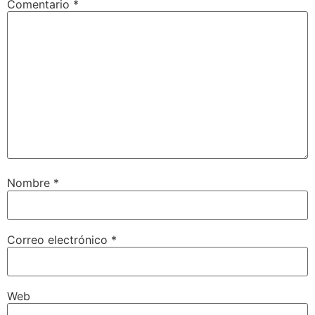
Comentario
*
Nombre
*
Correo electrónico
*
Web