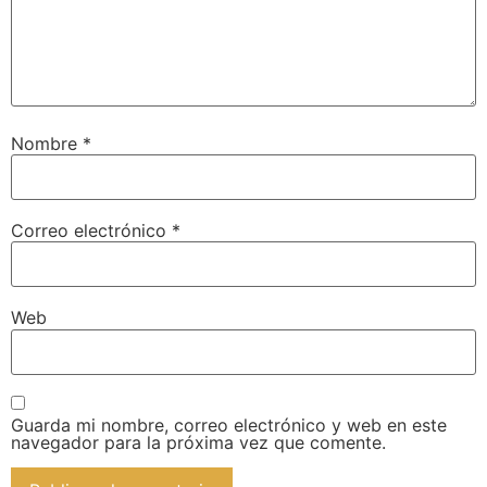
Nombre
*
Correo electrónico
*
Web
Guarda mi nombre, correo electrónico y web en este
navegador para la próxima vez que comente.