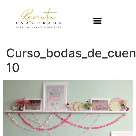
Curso_bodas_de_cuen
10