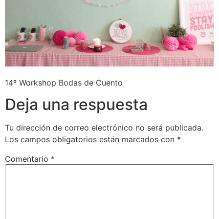
14º Workshop Bodas de Cuento
Deja una respuesta
Tu dirección de correo electrónico no será publicada.
Los campos obligatorios están marcados con
*
Comentario
*