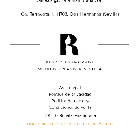
vanessa@renataenamorada.com
Ca. Terracota, 1, 41703, Dos Hermanas (Sevilla)
RENATA ENAMORADA
WEDDING PLANNER SEVILLA
Aviso legal
Política de privacidad
Política de cookies
Condiciones de venta
2019 © Renata Enamorada
Diseño hecho con ♡ por La Oficina Secreta