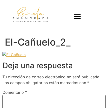
El-Cañuelo_2_
Deja una respuesta
Tu dirección de correo electrónico no será publicada.
Los campos obligatorios están marcados con
*
Comentario
*