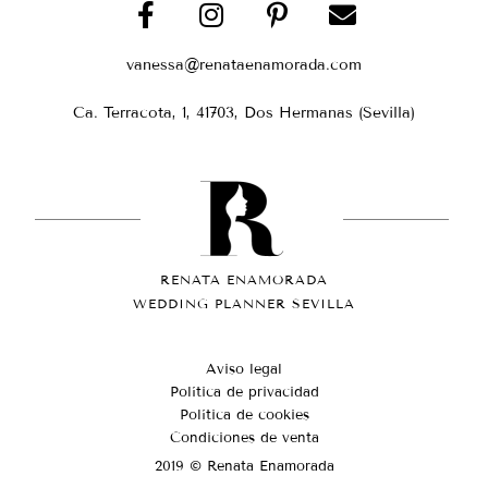
vanessa@renataenamorada.com
Ca. Terracota, 1, 41703, Dos Hermanas (Sevilla)
RENATA ENAMORADA
WEDDING PLANNER SEVILLA
Aviso legal
Política de privacidad
Política de cookies
Condiciones de venta
2019 © Renata Enamorada