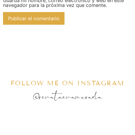
Guarda mi nombre, correo electrónico y web en este
navegador para la próxima vez que comente.
FOLLOW ME ON INSTAGRAM
@renataenamorada