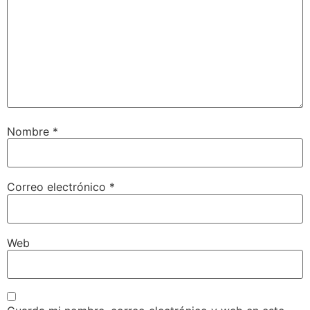
Nombre
*
Correo electrónico
*
Web