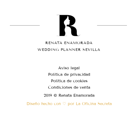
RENATA ENAMORADA
WEDDING PLANNER SEVILLA
Aviso legal
Política de privacidad
Política de cookies
Condiciones de venta
2019 © Renata Enamorada
Diseño hecho con ♡ por La Oficina Secreta