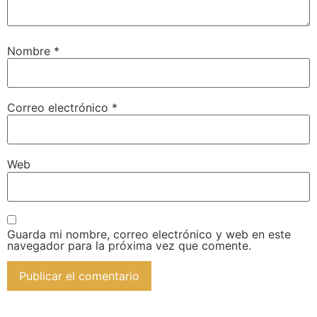
Nombre
*
Correo electrónico
*
Web
Guarda mi nombre, correo electrónico y web en este
navegador para la próxima vez que comente.