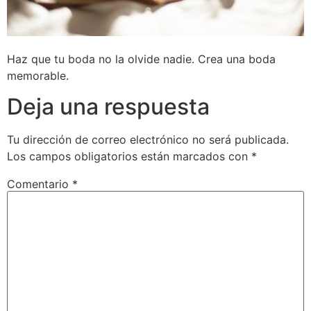
Haz que tu boda no la olvide nadie. Crea una boda
memorable.
Deja una respuesta
Tu dirección de correo electrónico no será publicada.
Los campos obligatorios están marcados con
*
Comentario
*