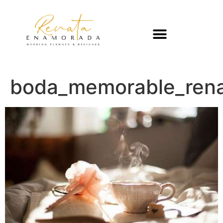
boda_memorable_ren