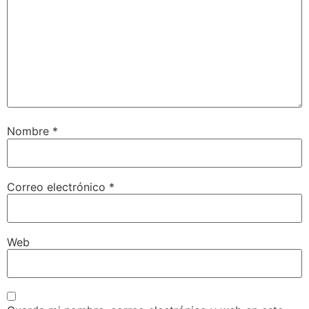
Nombre
*
Correo electrónico
*
Web