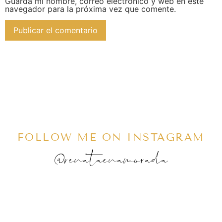
Guarda mi nombre, correo electrónico y web en este
navegador para la próxima vez que comente.
FOLLOW ME ON INSTAGRAM
@renataenamorada