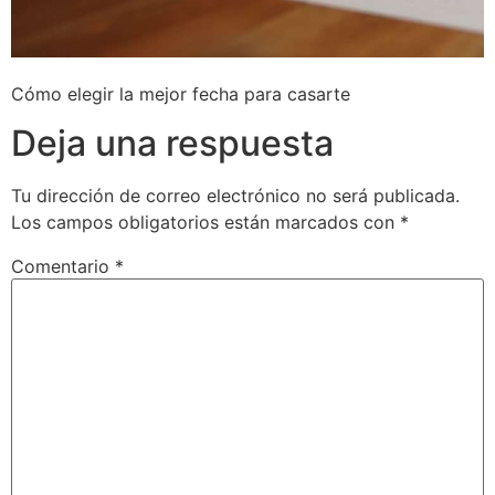
Cómo elegir la mejor fecha para casarte
Deja una respuesta
Tu dirección de correo electrónico no será publicada.
Los campos obligatorios están marcados con
*
Comentario
*