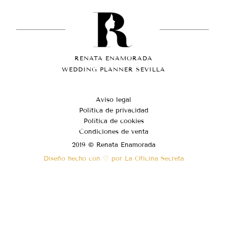
RENATA ENAMORADA
WEDDING PLANNER SEVILLA
Aviso legal
Política de privacidad
Política de cookies
Condiciones de venta
2019 © Renata Enamorada
Diseño hecho con ♡ por La Oficina Secreta