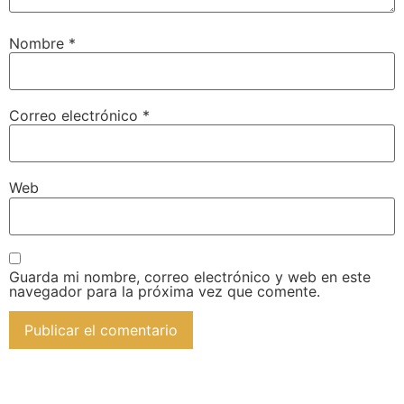
Nombre
*
Correo electrónico
*
Web
Guarda mi nombre, correo electrónico y web en este
navegador para la próxima vez que comente.