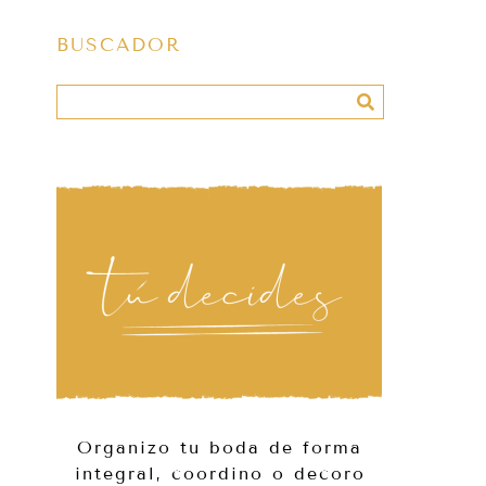
BUSCADOR
Organizo tu boda de forma
integral, coordino o decoro