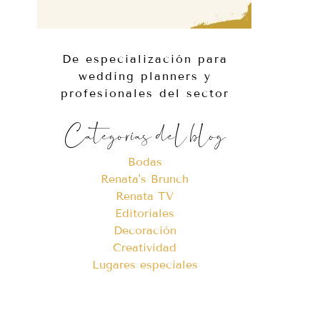
De especialización para
wedding planners y
profesionales del sector
Categorías del blog
Bodas
Renata's Brunch
Renata TV
Editoriales
Decoración
Creatividad
Lugares especiales