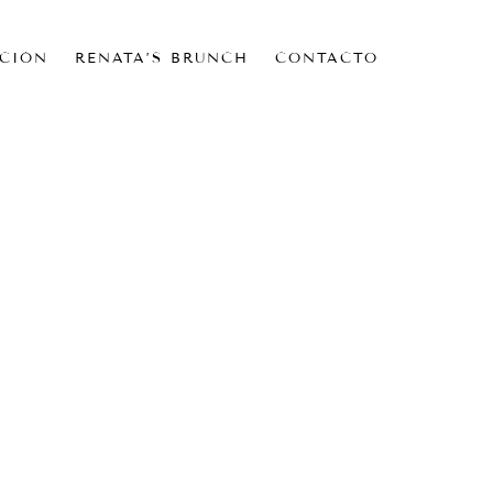
CIÓN
RENATA’S BRUNCH
CONTACTO