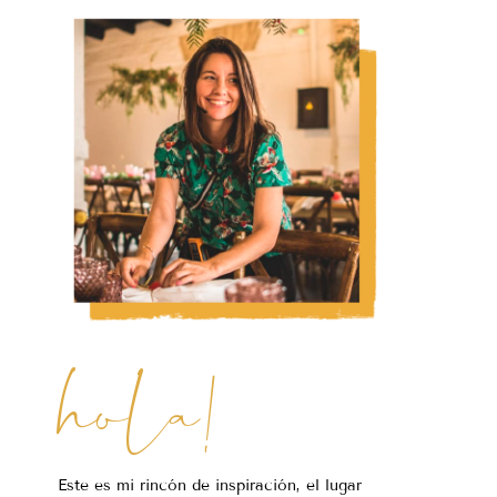
hola!
Este es mi rincón de inspiración, el lugar