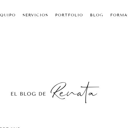
EQUIPO
SERVICIOS
PORTFOLIO
BLOG
FORMA