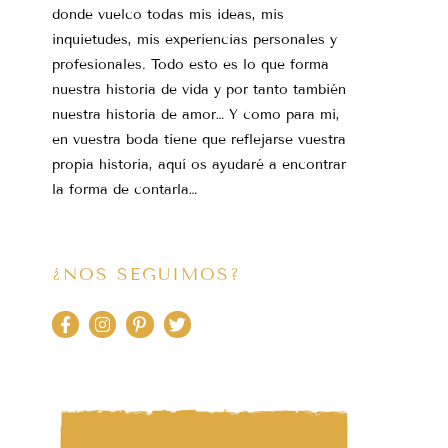
donde vuelco todas mis ideas, mis
inquietudes, mis experiencias personales y
profesionales. Todo esto es lo que forma
nuestra historia de vida y por tanto también
nuestra historia de amor… Y como para mi,
en vuestra boda tiene que reflejarse vuestra
propia historia, aquí os ayudaré a encontrar
la forma de contarla…
¿NOS SEGUIMOS?