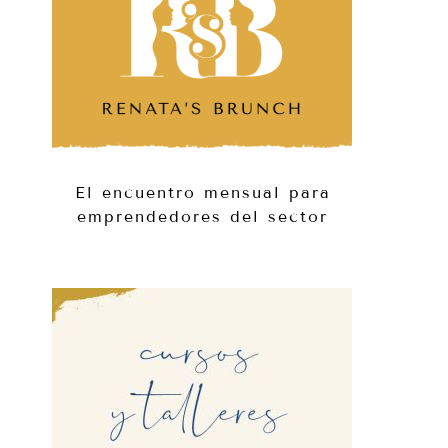
El encuentro mensual para
emprendedores del sector