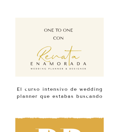
El curso intensivo de wedding
planner que estabas buscando