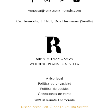
vanessa@renataenamorada.com
Ca. Terracota, 1, 41703, Dos Hermanas (Sevilla)
RENATA ENAMORADA
WEDDING PLANNER SEVILLA
Aviso legal
Política de privacidad
Política de cookies
Condiciones de venta
2019 © Renata Enamorada
Diseño hecho con ♡ por La Oficina Secreta