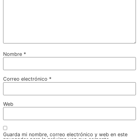
Nombre
*
Correo electrónico
*
Web
Guarda mi nombre, correo electrónico y web en este