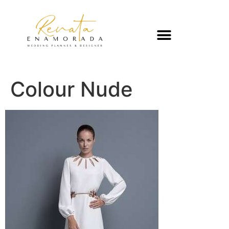
Colour Nude