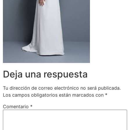
Deja una respuesta
Tu dirección de correo electrónico no será publicada.
Los campos obligatorios están marcados con
*
Comentario
*