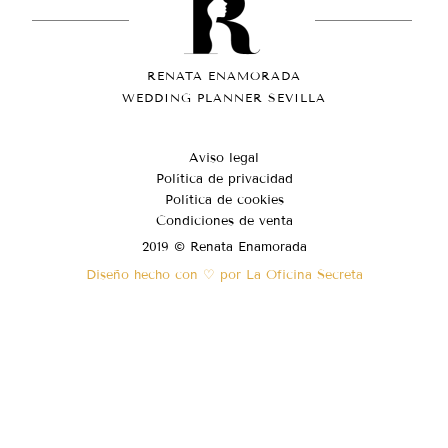
RENATA ENAMORADA
WEDDING PLANNER SEVILLA
Aviso legal
Política de privacidad
Política de cookies
Condiciones de venta
2019 © Renata Enamorada
Diseño hecho con ♡ por La Oficina Secreta