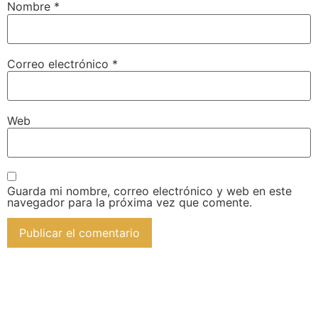
Nombre
*
Correo electrónico
*
Web
Guarda mi nombre, correo electrónico y web en este
navegador para la próxima vez que comente.