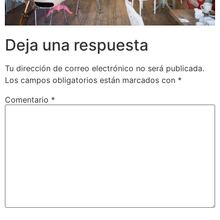
Deja una respuesta
Tu dirección de correo electrónico no será publicada.
Los campos obligatorios están marcados con
*
Comentario
*