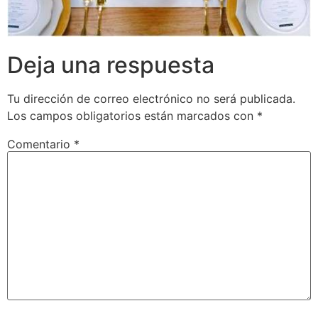
Deja una respuesta
Tu dirección de correo electrónico no será publicada.
Los campos obligatorios están marcados con
*
Comentario
*