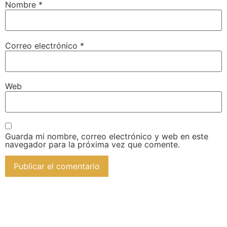
Nombre
*
Correo electrónico
*
Web
Guarda mi nombre, correo electrónico y web en este
navegador para la próxima vez que comente.