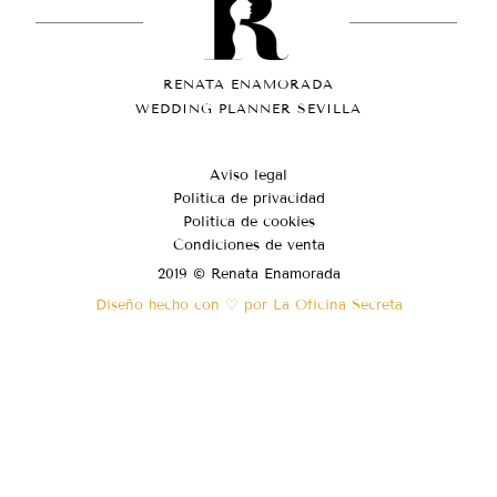
RENATA ENAMORADA
WEDDING PLANNER SEVILLA
Aviso legal
Política de privacidad
Política de cookies
Condiciones de venta
2019 © Renata Enamorada
Diseño hecho con ♡ por La Oficina Secreta