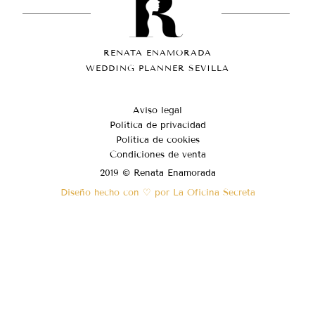
RENATA ENAMORADA
WEDDING PLANNER SEVILLA
Aviso legal
Política de privacidad
Política de cookies
Condiciones de venta
2019 © Renata Enamorada
Diseño hecho con ♡ por La Oficina Secreta