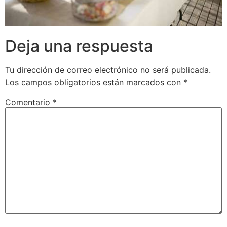
Deja una respuesta
Tu dirección de correo electrónico no será publicada.
Los campos obligatorios están marcados con
*
Comentario
*