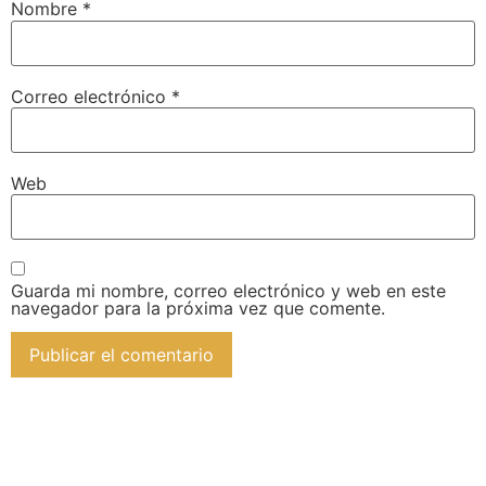
Nombre
*
Correo electrónico
*
Web
Guarda mi nombre, correo electrónico y web en este
navegador para la próxima vez que comente.