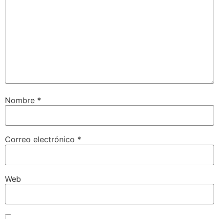
Nombre
*
Correo electrónico
*
Web