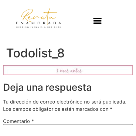
Todolist_8
Deja una respuesta
Tu dirección de correo electrónico no será publicada.
Los campos obligatorios están marcados con
*
Comentario
*