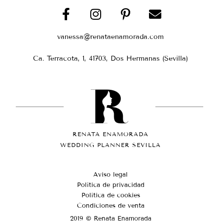
vanessa@renataenamorada.com
Ca. Terracota, 1, 41703, Dos Hermanas (Sevilla)
RENATA ENAMORADA
WEDDING PLANNER SEVILLA
Aviso legal
Política de privacidad
Política de cookies
Condiciones de venta
2019 © Renata Enamorada