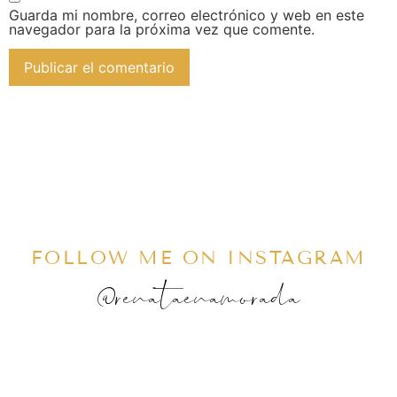
Guarda mi nombre, correo electrónico y web en este
navegador para la próxima vez que comente.
FOLLOW ME ON INSTAGRAM
@renataenamorada