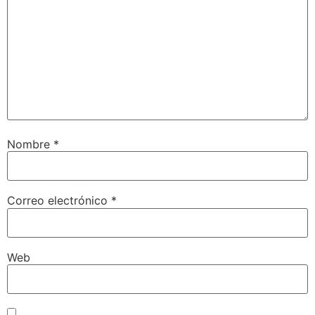
Nombre
*
Correo electrónico
*
Web