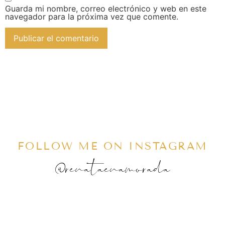
Guarda mi nombre, correo electrónico y web en este
navegador para la próxima vez que comente.
FOLLOW ME ON INSTAGRAM
@renataenamorada