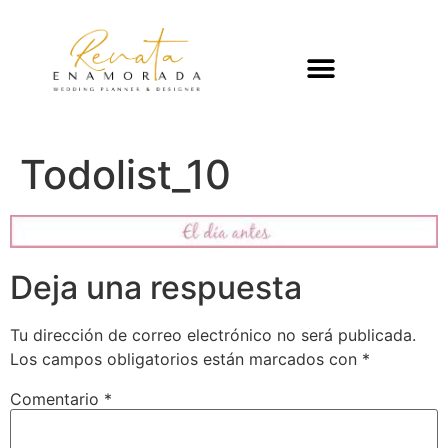
Todolist_10
Deja una respuesta
Tu dirección de correo electrónico no será publicada.
Los campos obligatorios están marcados con
*
Comentario
*