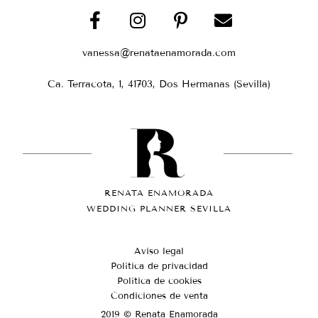
vanessa@renataenamorada.com
Ca. Terracota, 1, 41703, Dos Hermanas (Sevilla)
RENATA ENAMORADA
WEDDING PLANNER SEVILLA
Aviso legal
Política de privacidad
Política de cookies
Condiciones de venta
2019 © Renata Enamorada