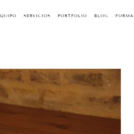
EQUIPO
SERVICIOS
PORTFOLIO
BLOG
FORMA