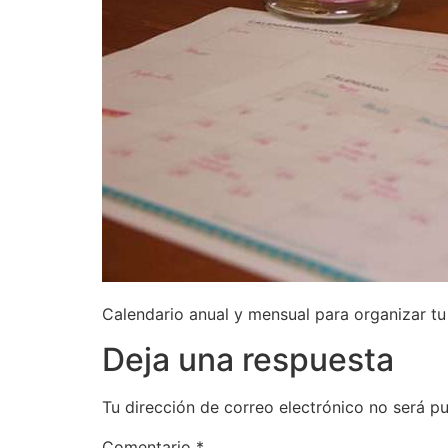
Calendario anual y mensual para organizar t
Deja una respuesta
Tu dirección de correo electrónico no será pu
Comentario
*