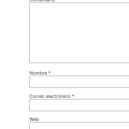
Nombre
*
Correo electrónico
*
Web