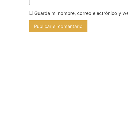
Guarda mi nombre, correo electrónico y w