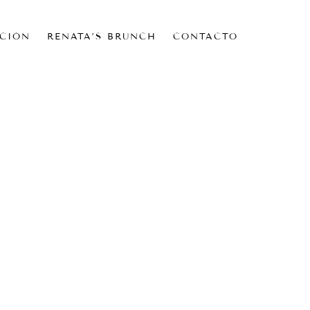
CIÓN
RENATA’S BRUNCH
CONTACTO