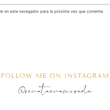
eb en este navegador para la próxima vez que comente.
FOLLOW ME ON INSTAGRAM
@renataenamorada