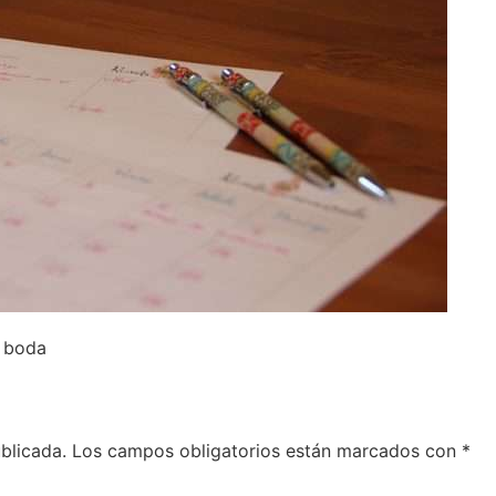
u boda
blicada.
Los campos obligatorios están marcados con
*